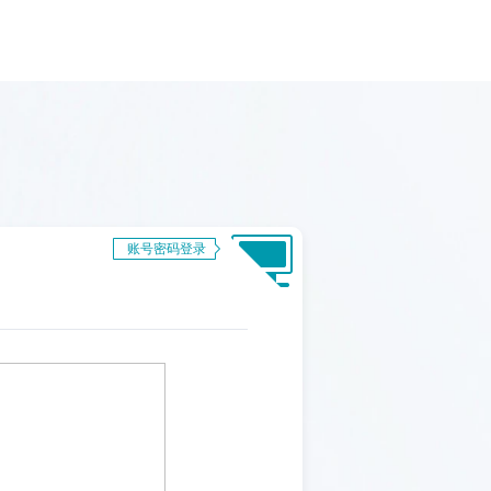
账号密码登录