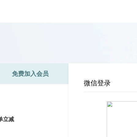
免费加入会员
微信登录
单立减