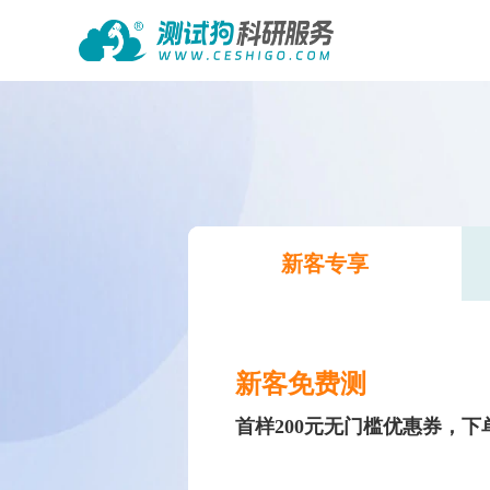
新客专享
新客免费测
首样200元无门槛优惠券，下