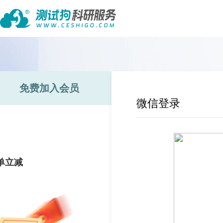
免费加入会员
微信登录
单立减