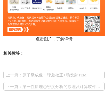
点击图片，了解详情
相关标签：
上一篇：原子级成像：球差校正+场发射TEM
下一篇：第一性原理态密度分析的原理及计算软件与方法