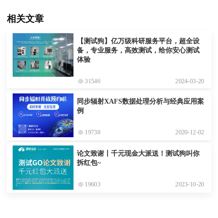
相关文章
【测试狗】亿万级科研服务平台，超全设
备，专业服务，高效测试，给你安心测试
体验
31546
2024-03-20
同步辐射XAFS数据处理分析与经典应用案
例
19738
2020-12-02
论文致谢丨千元现金大派送！测试狗叫你
拆红包~
19603
2023-10-20