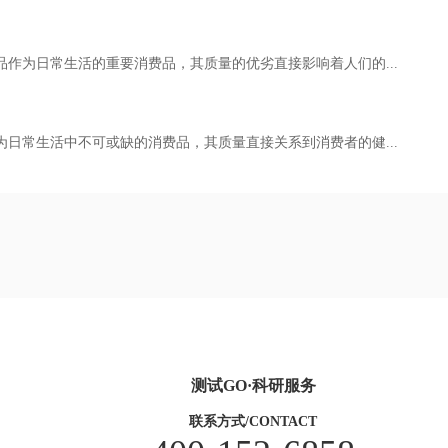
品作为日常生活的重要消费品，其质量的优劣直接影响着人们的...
为日常生活中不可或缺的消费品，其质量直接关系到消费者的健...
测试GO·科研服务
联系方式/CONTACT