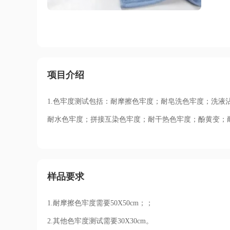
项目介绍
1.色牢度测试包括：
耐摩擦色牢度；耐皂洗色牢度；洗液
耐水色牢度；拼接互染色牢度；耐干热色牢度；酚黄变；
样品要求
1.耐摩擦色牢度需要50X50cm；；
2.其他色牢度测试需要30X30cm。