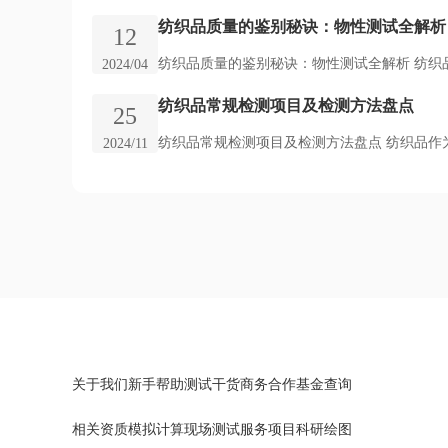
纺织品质量的鉴别秘诀：物性测试全解析
12
纺织品质量的鉴别秘诀：物性测试全解析 纺织
2024/04
纺织品常规检测项目及检测方法盘点
25
纺织品常规检测项目及检测方法盘点 纺织品作
2024/11
关于我们
新手帮助
测试干货
商务合作
基金查询
相关资质
模拟计算
现场测试
服务项目
科研绘图