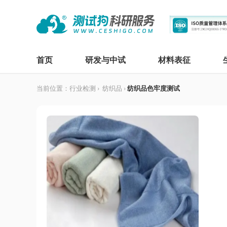
首页
研发与中试
材料表征
当前位置：
行业检测
›
纺织品
›
纺织品色牢度测试