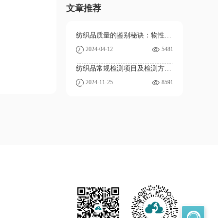
文章推荐
纺织品质量的鉴别秘诀：物性测试全解析
2024-04-12
5481
纺织品常规检测项目及检测方法盘点
2024-11-25
8591