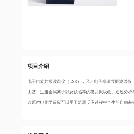
项目介绍
电子自旋共振波谱仪（ESR），又叫电子顺磁共振波谱仪
由基，过渡金属离子以及缺陷等的磁共振吸收。通过分析
该原位电化学反应可以用于监测反应过程中产生的自由基