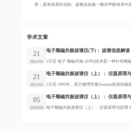
答：是有体系区别的，超氧自由基一般在甲醇体系中
学术文章
电子顺磁共振波谱仪(下)： 波谱信息解读
21
1引言 电子 顺磁共振 (EPR)技术是一种针对
2021/01
电子顺磁共振波谱仪（上）： 仪器原理
21
1引言 1895年，荷兰物理学家Zeeman发现在
2021/01
电子顺磁共振波谱仪（上）： 仪器原理
05
电子顺磁共振波谱仪（上）：仪器原理与应用 作者：Gre
2020/08