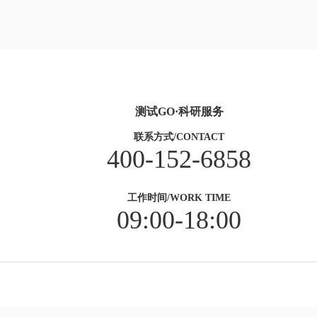
测试GO·科研服务
联系方式/CONTACT
400-152-6858
工作时间/WORK TIME
09:00-18:00