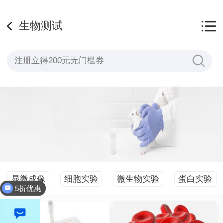
生物测试
显微成像
细胞实验
微生物实验
蛋白实验
5折优惠