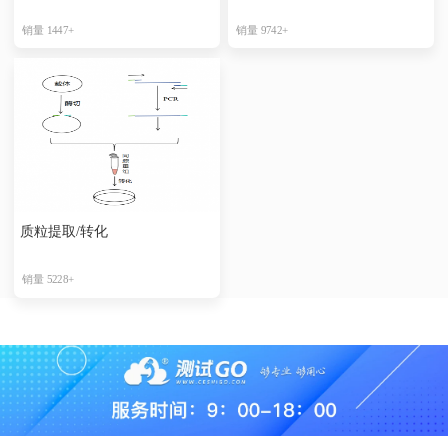
销量 1447+
销量 9742+
质粒提取/转化
销量 5228+