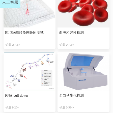
ELISA酶联免疫吸附测试
血液相容性检测
销量 26775+
销量 24700+
RNA pull down
全自动生化检测
销量 1420+
销量 24594+