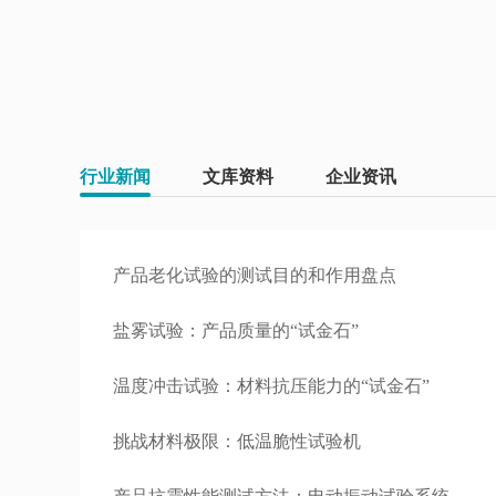
行业新闻
文库资料
企业资讯
产品老化试验的测试目的和作用盘点
盐雾试验：产品质量的“试金石”
温度冲击试验：材料抗压能力的“试金石”
挑战材料极限：低温脆性试验机