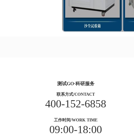
测试GO·科研服务
联系方式/CONTACT
400-152-6858
工作时间/WORK TIME
09:00-18:00