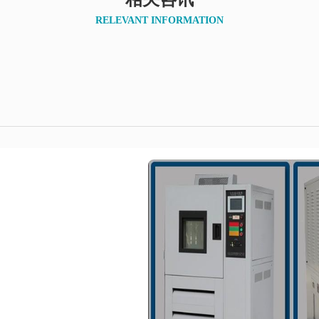
RELEVANT INFORMATION