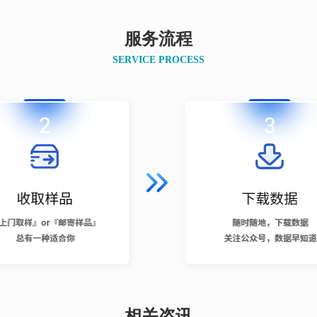
服务流程
SERVICE PROCESS
相关咨讯