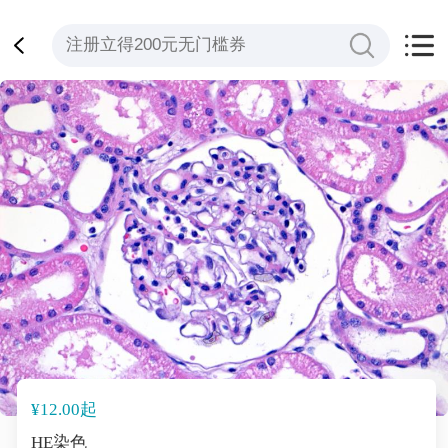
¥12.00起
HE染色