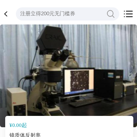
¥0.00起
镜质体反射率