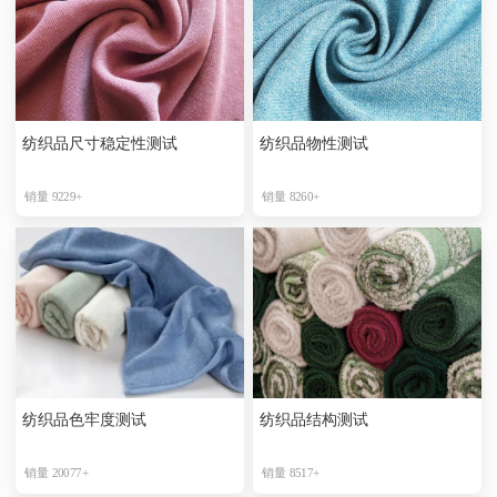
纺织品尺寸稳定性测试
纺织品物性测试
销量 9229+
销量 8260+
纺织品色牢度测试
纺织品结构测试
销量 20077+
销量 8517+