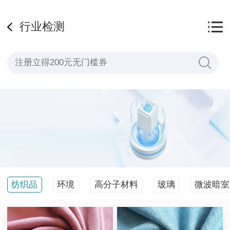
行业检测
纺织品
环境
高分子材料
玻璃
微波暗室