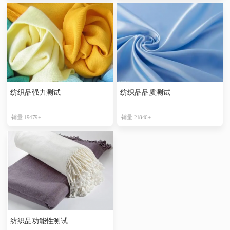
纺织品强力测试
纺织品品质测试
销量 19479+
销量 21846+
纺织品功能性测试