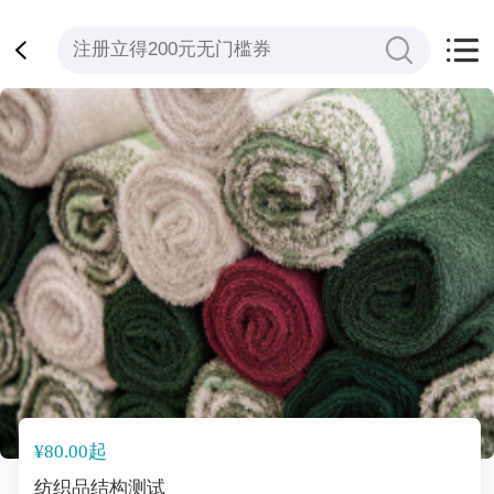
¥80.00起
纺织品结构测试