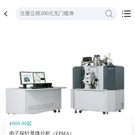
¥800.00起
电子探针显微分析（EPMA）