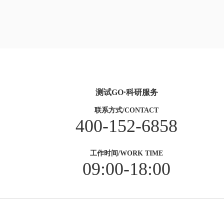
测试GO·科研服务
联系方式/CONTACT
400-152-6858
工作时间/WORK TIME
09:00-18:00