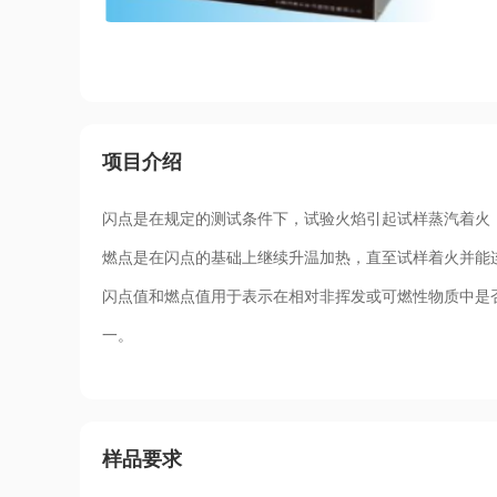
项目介绍
闪点是在规定的测试条件下，试验火焰引起试样蒸汽着火
燃点是在闪点的基础上继续升温加热，直至试样着火并能
闪点值和燃点值用于表示在相对非挥发或可燃性物质中是
一。
样品要求