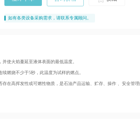
如有各类设备采购需求，请联系专属顾问。
，并使火焰蔓延至液体表面的最低温度。
连续燃烧不少于5秒，此温度为试样的燃点。
否存在高挥发性或可燃性物质，是石油产品运输、贮存、操作 、安全管理