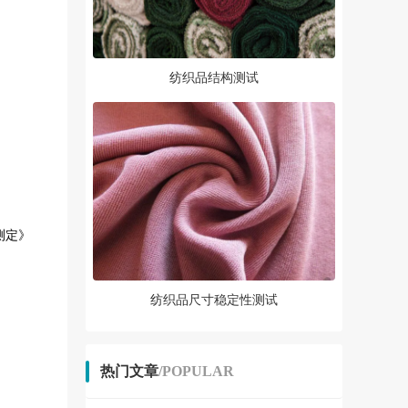
纺织品结构测试
测定》
纺织品尺寸稳定性测试
热门文章
/POPULAR