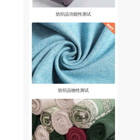
纺织品功能性测试
纺织品物性测试