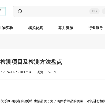
FIB
生物实验
模拟仿真
算力资源
行业服务
规检测项目及检测方法盘点
2024-11-25 10:17:04
浏览：8576次
接关系到消费者的健康和生活品质；为了确保纺织品的质量，对其进行检