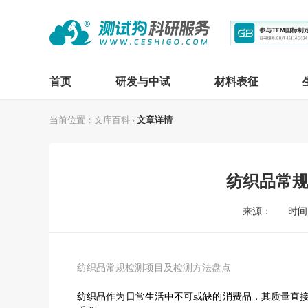
首页
研发与中试
材料表征
当前位置：
文库百科
›
文章详情
纺织品常
来源：
时间：
纺织品常规检测项目及检测方法盘点
纺织品作为日常生活中不可或缺的消费品，其质量直