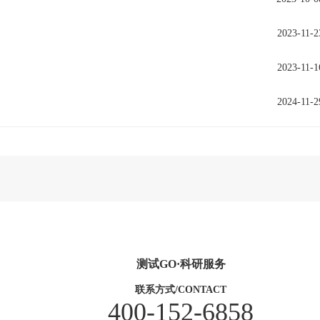
2023-11-2
2023-11-1
2024-11-2
测试GO·科研服务
联系方式/CONTACT
400-152-6858