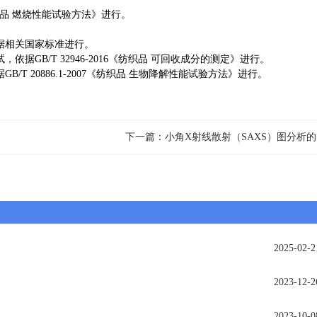
品 燃烧性能试验方法》进行。
据相关国家标准进行。
试，依据
GB/T 32946-2016
《纺织品 可回收成分的测定》进行。
据
GB/T 20886.1-2007
《纺织品 生物降解性能试验方法》进行。
下
2025-02-2
2023-12-2
2023-10-0