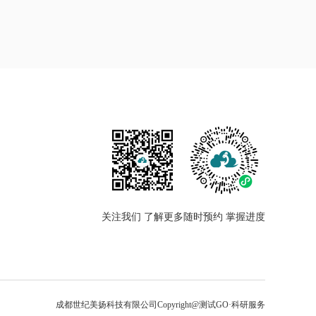
关注我们 了解更多
随时预约 掌握进度
成都世纪美扬科技有限公司
Copyright@测试GO·科研服务