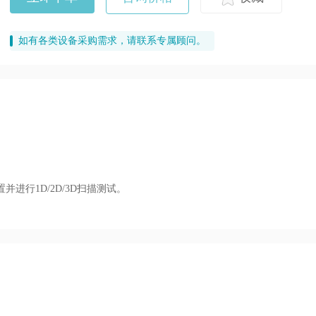
如有各类设备采购需求，请联系专属顾问。
置并进行
1D/2D/3D
扫描测试。