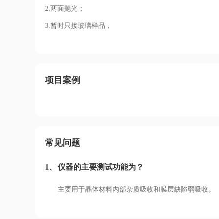
2.两面抛光；
3.暂时只接玻璃样品，
项目案例
常见问题
1、
仪器的主要测试功能为？
主要用于晶体材料内部杂质吸收和膜层缺陷弱吸收。