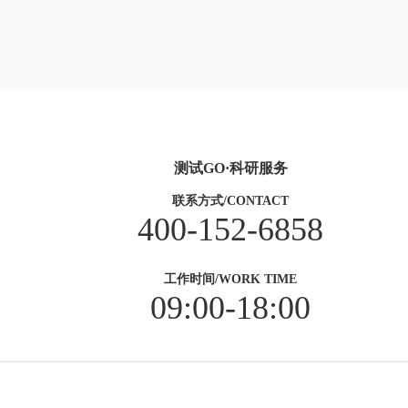
测试GO·科研服务
联系方式/CONTACT
400-152-6858
工作时间/WORK TIME
09:00-18:00