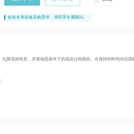
如有各类设备采购需求，请联系专属顾问。
、孔隙流体性质，开展地层条件下的成岩过程模拟。在保持的时间内仪器
；