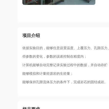
项目介绍
依据实验目的，能够任意设置温度、上覆压力、孔隙压力
些参数的变化，参数的误差控制在精度内；
计算机能够自动完整记录实验过程中的数据，并自动存贮
能够模拟和计量烃源岩的生烃量；
能够保持孔隙流体压力的条件下，完成岩石的固结成岩。