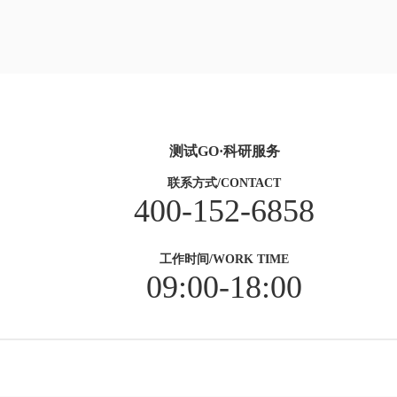
测试GO·科研服务
联系方式/CONTACT
400-152-6858
工作时间/WORK TIME
09:00-18:00