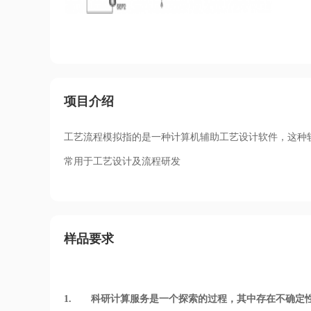
项目介绍
工艺流程模拟指的是一种计算机辅助工艺设计软件，这种
常用于工艺设计及流程研发
样品要求
1. 科研计算服务是一个探索的过程，其中存在不确定