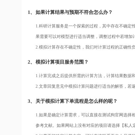
1、
如果计算结果与预期不符合怎么办？
1.科研计算服务是一个探索的过程，其中存在不确定
果需要可以对模型进行适当调整，调整过程中若增加
2.模拟计算存在不确定性，我们对计算过程的正确性
2、
模拟计算项目服务范围？
1.计算完成之后提供所需的计算方法，计算结果数据
2.文章回复意见中模拟计算问题进行适当的解答，若
3、
关于模拟计算下单流程是怎么样的呢？
1.如果是确定计算需求，可以直接在测试狗官网选择
参考文献。如果网站上没有对应的项目请选择【私人