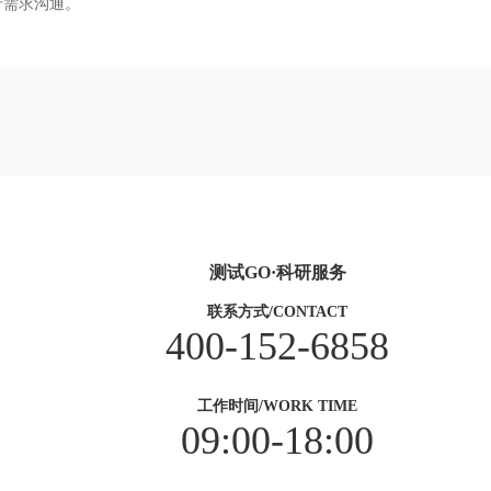
行需求沟通。
测试GO·科研服务
联系方式/CONTACT
400-152-6858
工作时间/WORK TIME
09:00-18:00