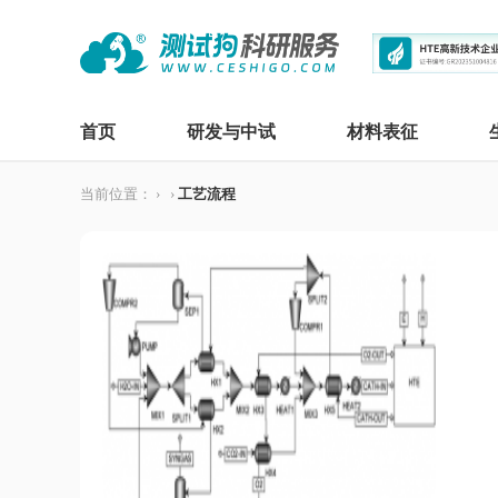
首页
研发与中试
材料表征
当前位置：
›
›
工艺流程