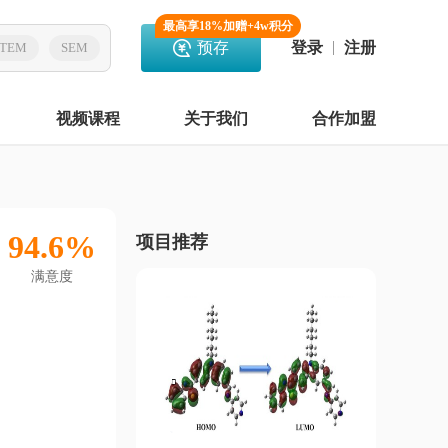
最高享18%加赠+4w积分
预存
登录
注册
TEM
SEM
视频课程
关于我们
合作加盟
94.6%
项目推荐
满意度