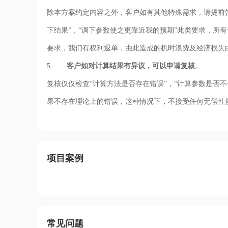
除本方案约定内容之外，客户如有其他特殊需求，请提前
下结果”，“调下参数使之更靠近我的预期”此类要求，所
要求，我们有权利退单，由此造成的机时浪费及经济损失
5.
客户如对计算结果有异议，可以申请复核
。
复核仅仅检查“计算方法是否存在错误”，“计算参数是否
果不存在理论上的错误，这种情况下，不接受任何无偿性
项目案例
常见问题