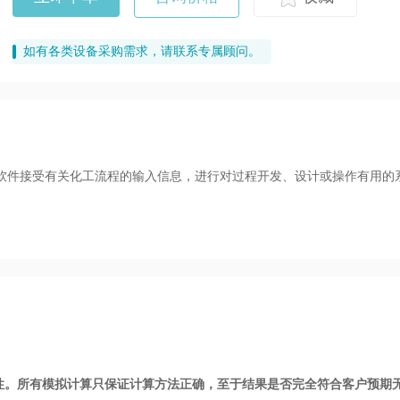
如有各类设备采购需求，请联系专属顾问。
软件接受有关化工流程的输入信息，进行对过程开发、设计或操作有用的
性。所有模拟计算只保证计算方法正确，至于结果是否完全符合客户预期