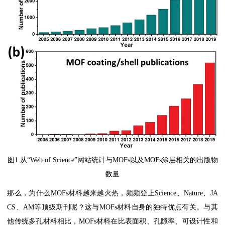
图1 从“Web of Science”网站统计与MOFs以及MOFs涂层相关的出版物
数量
那么，为什么MOFs材料越来越火热，频频登上Science、Nature、JA
CS、AM等顶级期刊呢？这与MOFs材料自身的独特优点有关。与其
他传统多孔材料相比，MOFs材料在比表面积、孔隙率、可设计性和