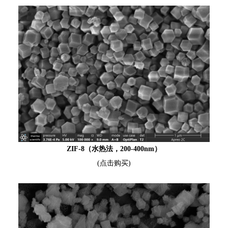
ZIF-8（水热法，200-400nm）
(点击购买)