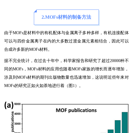
2.MOFs材料的制备方法
由于MOFs是材料中的有机配体与金属离子多种多样，有机连接配体
可以与四价金属离子在内的大多数过渡金属元素相结合，因此可以
合成许多新的MOFs材料。
据不完全统计，在过去十年中，科学家报告和研究了超过20000种不
同的MOFs，MOFs材料的应用也随着MOFs家族的增长而逐年增加，
涉及到MOFs材料的期刊出版物数量也迅速增加，这说明近些年来对
MOFs的研究正如火如荼地进行着（图1）。