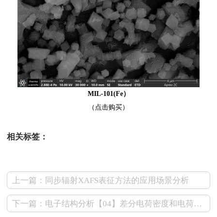
MIL-101(Fe）
（点击购买）
相关标签：
上一篇：同步辐射XAFS表征方法的应用场景分析
下一篇：电子结构分析【04】差分电荷密度和电荷布居要如何分析？要点在这里