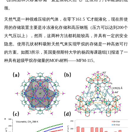
颈。
天然气是一种很难压缩的气体，在零下161.5 ℃才能液化，现在所使
用的存储装置主要是冷冻液化存储和高压钢瓶（压力可以达到200个
大气压以上），然而，这两种方法都耗能较高，并具有一定的安全
隐患。使用孔状材料吸附天然气来实现甲烷的存储是一种高效可行
的方案。如图3所示，英国曼彻斯特大学的杨四海课题组[1]报道了一
种具有超级甲烷存储量的MOFs材料——MFM-115。