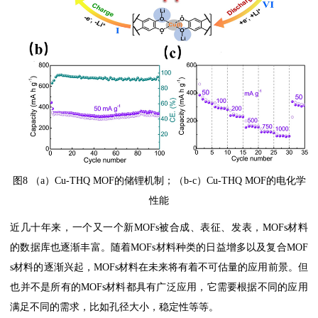
图8 （a）Cu-THQ MOF的储锂机制；（b-c）Cu-THQ MOF的电化学
性能
近几十年来，一个又一个新MOFs被合成、表征、发表，MOFs材料
的数据库也逐渐丰富。随着MOFs材料种类的日益增多以及复合MOF
s材料的逐渐兴起，MOFs材料在未来将有着不可估量的应用前景。但
也并不是所有的MOFs材料都具有广泛应用，它需要根据不同的应用
满足不同的需求，比如孔径大小，稳定性等等。