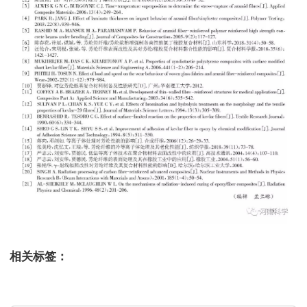
相关标签：