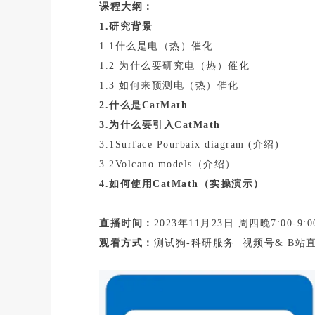
课程大
纲：
1.研究背景
1.1什么是电（热）催化
1.2 为什么要研究电（热）催化
1.3 如何来预测电（热）催化
2.什么是CatMath
3.为什么要引入CatMath
3.1Surface Pourbaix diagram (介绍)
3.2Volcano models（介绍）
4.如何使用CatMath（实操演示）
直播时间：
2023年11月23日 周四晚7:00-9:0
观看方式：
测试狗-科研服务 视频号& B站