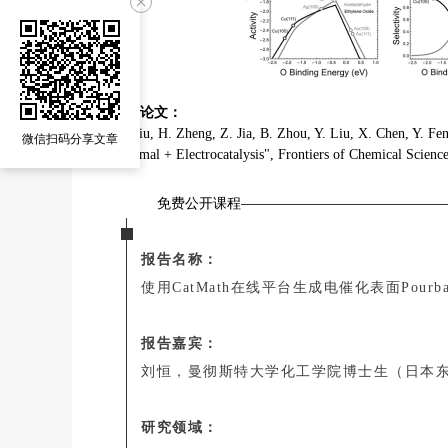
主要论文：
H. Liu, H. Zheng, Z. Jia, B. Zhou, Y. Liu, X. Chen, Y. Fe
微信扫码分享文章
Thermal + Electrocatalysis", Frontiers of Chemical Science
免费公开课程
报告名称
：
使用CatMath在线平台生成电催化表面Pour
报告嘉宾：
刘恒，曼彻斯特大学化工学院博士生（日本
研究领域：