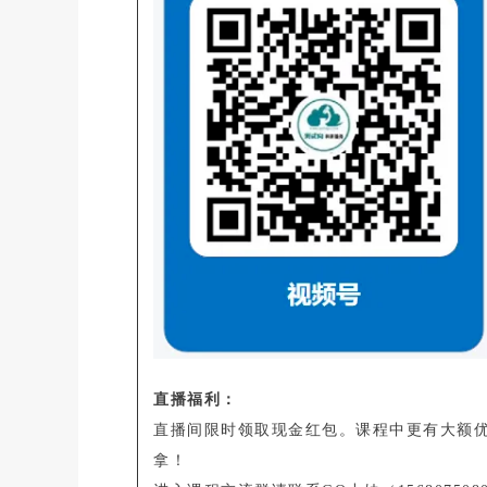
直播福利：
直播间限时领取现金红包。课程中更有大额
拿！