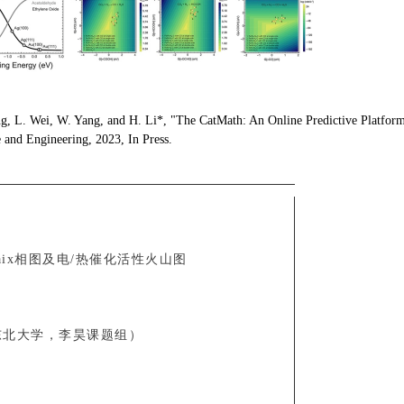
ng, L. Wei, W. Yang, and H. Li*, "The CatMath: An Online Predictive Platform
 and Engineering, 2023, In Press.
baix相图及电/热催化活性火山图
东北大学，李昊课题组）