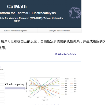
，用户可以根据自己的反应，自由指定所需要的线性关系，并生成相应的
使用。