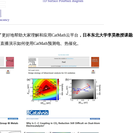
更好地帮助大家理解和应用CatMath云平台
，
日本东北大学李昊教授课题
直播演示如何使用CatMath预测电、热催化。