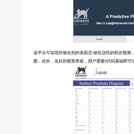
该平台可实现对催化剂的表面态/催化活性的初步预测
图，此外，友好的图形界面，用户需要0代码基础即可