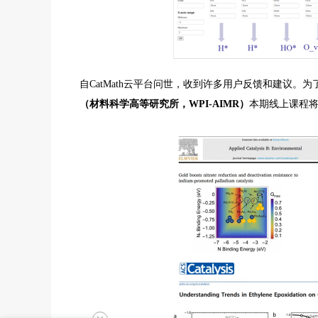
自CatMath云平台问世，收到许多用户反馈和建议。为了
（材料科学高等研究所，
WPI-AIMR）
本期线上课程将