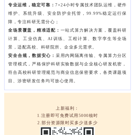
专业运维，稳定可靠：
7×24小时专属技术团队运维，硬件
维护、系统升级、安全防护全托管，99.99%稳定运行保
障，专注科研无需分心；
全场景覆盖，精准适配：
一站式算力解决方案，覆盖科研
计算、工业仿真、AI训练、工程计算、数字孪生等全场
景，适配高校、科研院所、企业多元需求。
安全合规，数据安心：
采用内网隔离传输、专属算力分区
管理模式，严格保护科研实验数据与企业核心研发机密，
符合高校科研管理规范与商业信息保密要求，各类课题项
目、涉密研发任务均可放心使用。
上新福利：
1.注册即可免费试用5000核时
2.部分资源限时买多少送多少