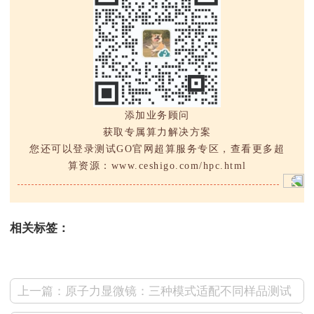
添加业务顾问
获取专属算力解决方案
您还可以登录测试GO官网超算服务专区，查看更多超
算资源：www.ceshigo.com/hpc.html
相关标签：
上一篇：原子力显微镜：三种模式适配不同样品测试