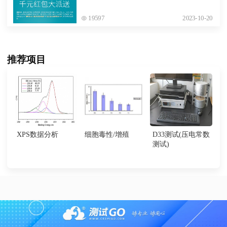
19597
2023-10-20
推荐项目
XPS数据分析
细胞毒性/增殖
D33测试(压电常数
测试)