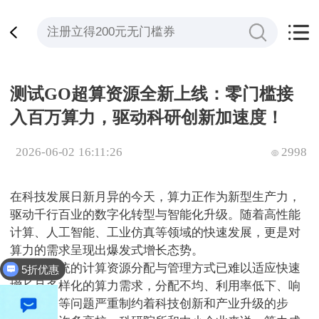
测试GO超算资源全新上线：零门槛接
入百万算力，驱动科研创新加速度！
2026-06-02 16:11:26
2998
在科技发展日新月异的今天，算力正作为新型生产力，
驱动千行百业的数字化转型与智能化升级。随着高性能
计算、人工智能、工业仿真等领域的快速发展，更是对
算力的需求呈现出爆发式增长态势。
然而，传统的计算资源分配与管理方式已难以适应快速
5折优惠
增长且多样化的算力需求，分配不均、利用率低下、响
应速度慢等问题严重制约着科技创新和产业升级的步