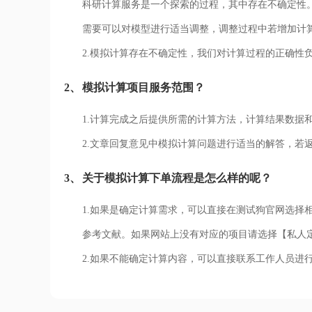
科研计算服务是一个探索的过程，其中存在不确定性
需要可以对模型进行适当调整，调整过程中若增加计
2.模拟计算存在不确定性，我们对计算过程的正确性
2、
模拟计算项目服务范围？
1.计算完成之后提供所需的计算方法，计算结果数据
2.文章回复意见中模拟计算问题进行适当的解答，若
3、
关于模拟计算下单流程是怎么样的呢？
1.如果是确定计算需求，可以直接在测试狗官网选择
参考文献。如果网站上没有对应的项目请选择【私人
2.如果不能确定计算内容，可以直接联系工作人员进