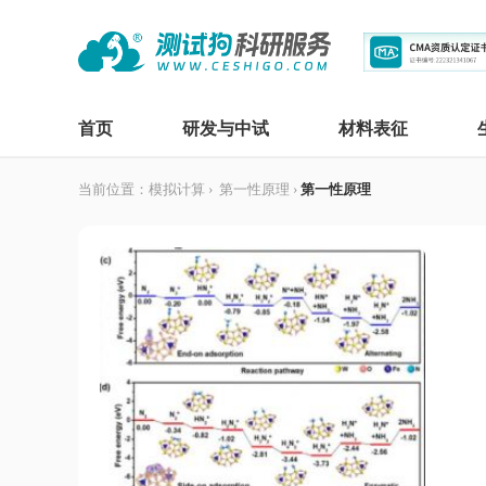
首页
研发与中试
材料表征
当前位置：
模拟计算
›
第一性原理
›
第一性原理