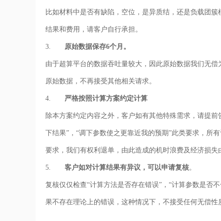
比如材料中是否有缺陷，空位，是异质结，还是负载团簇
结果和费用，请客户自行承担。
3.
原始数据保存6个月。
由于超算平台的数据吞吐量较大，因此原始数据我们无偿为
原始数据，不再接受其他相关请求。
4.
严格按照计算方案约定计算
除本方案约定内容之外，客户如有其他特殊需求，请提前
下结果”，“调下参数使之更靠近我的预期”此类要求，所
要求，我们有权利退单，由此造成的机时浪费及经济损失
5.
客户如对计算结果有异议，可以申请复核
。
复核仅仅检查“计算方法是否存在错误”，“计算参数是否
果不存在理论上的错误，这种情况下，不接受任何无偿性