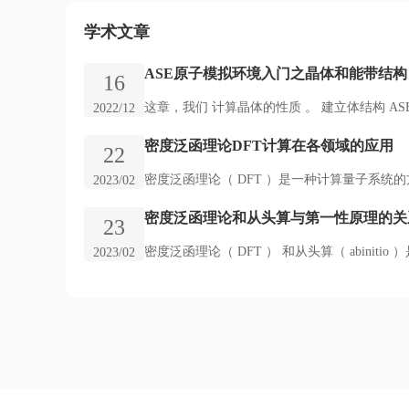
学术文章
ASE原子模拟环境入门之晶体和能带结构
16
这章，我们 计算晶体的性质 。 建立体结构 ASE提供
2022/12
密度泛函理论DFT计算在各领域的应用
22
密度泛函理论（ DFT ）是一种计算量子系统的
2023/02
密度泛函理论和从头算与第一性原理的关
23
密度泛函理论（ DFT ） 和从头算（ abinit
2023/02