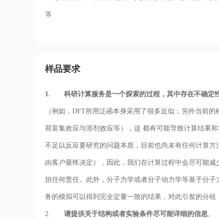
等
样品要求
1. 科研计算服务是一个探索的过程，其中存在不确定
（例如，DFT所用泛函本身采用了很多近似；另外当前的
荷富集效应与溶剂效应等），这 都有可能导致计算结果
不足以反应要研究的问题本质，目前也尚未有任何计算方
由客户最终决定），因此，我们在计算过程中会尽可能减
担任何责任。此外，分子力学或者分子动力学等基于分子
务的模拟可以得到完全定量一致的结果，对此引发的分歧
2.
请提供关于结构或者实验条件尽可能详细的信息
。