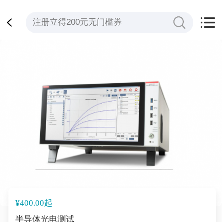
¥400.00起
半导体光电测试