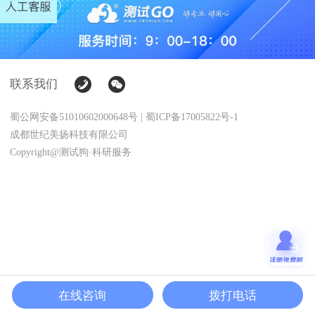
联系我们
蜀公网安备51010602000648号 | 蜀ICP备17005822号-1
成都世纪美扬科技有限公司
Copyright@测试狗·科研服务
在线咨询
拨打电话