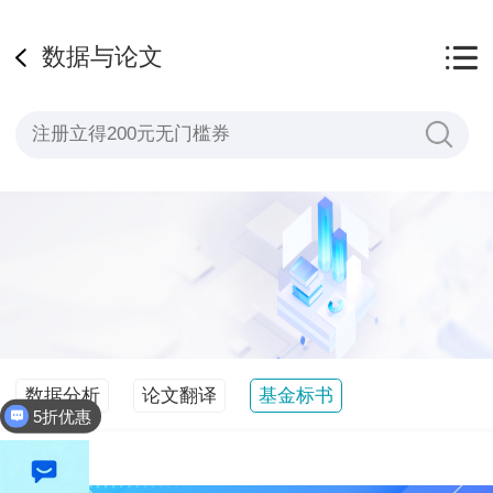
数据与论文
数据分析
论文翻译
基金标书
5折优惠