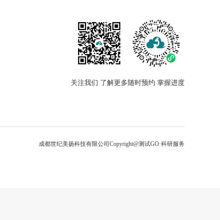
关注我们 了解更多
随时预约 掌握进度
成都世纪美扬科技有限公司
Copyright@测试GO·科研服务