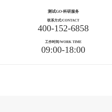
测试GO·科研服务
联系方式/CONTACT
400-152-6858
工作时间/WORK TIME
09:00-18:00