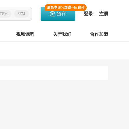
最高享18%加赠+4w积分
预存
登录
注册
TEM
SEM
视频课程
关于我们
合作加盟