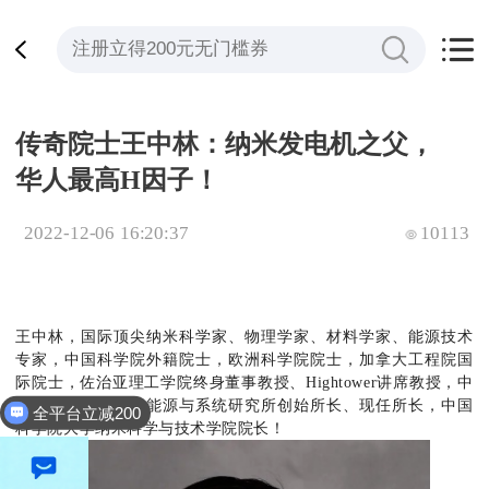
传奇院士王中林：纳米发电机之父，
华人最高H因子！
2022-12-06 16:20:37
10113
王中林，
国际顶尖纳米科学家、物理学家、材料学家、能源技术
专家，中国科学院外籍院士，欧洲科学院院士，加拿大工程院国
全平台立减200
际院士，佐治亚理工学院终身董事教授、Hightower讲席教授，中
国科学院北京纳米能源与系统研究所创始所长、现任所长，中国
模拟计算立减500
科学院大学纳米科学与技术学院院长
！