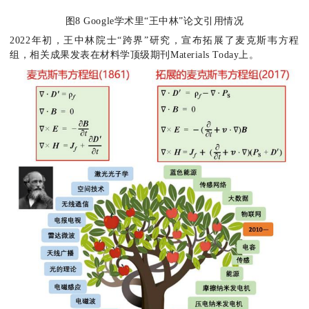
图8 Google学术里“王中林”论文引用情况
2022年初，王中林院士“跨界”研究，宣布拓展了麦克斯韦方程
组，相关成果发表在材料学顶级期刊Materials Today上。