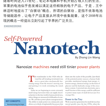
随着时间进入21世纪，笔记本电脑和手机开始占领人们的生活。
笨重的电池似乎愈发难以满足这些精致的电子产品。于是，王中
林适时地提出了“自驱动”概念。所谓的自驱动，是指不依靠电池
等储能器件，让电子产品直接从环境中收集能量。这个2008年出
现的概念一经提出立刻引起了学界的广泛关注。