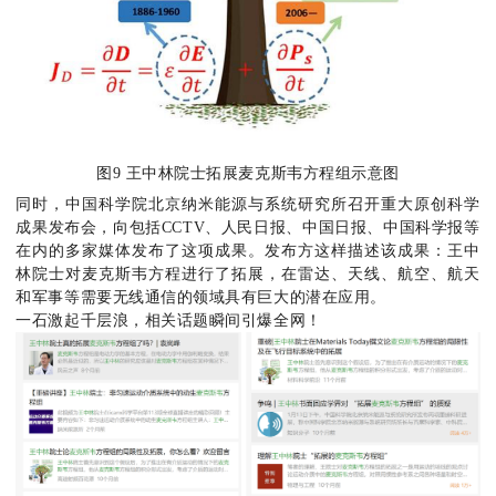
图9 王中林院士拓展麦克斯韦方程组示意图
同时，中国科学院北京纳米能源与系统研究所召开重大原创科学
成果发布会，向包括CCTV、人民日报、中国日报、中国科学报等
在内的多家媒体发布了这项成果。发布方这样描述该成果：王中
林院士对麦克斯韦方程进行了拓展，在雷达、天线、航空、航天
和军事等需要无线通信的领域具有巨大的潜在应用。
一石激起千层浪，相关话题瞬间引爆全网！