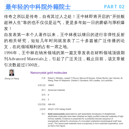
最年轻的中科院外籍院士
PART
0
2
传奇之所以是传奇，自有其过人之处！王中林即将开启的“开挂般
超神人生”靠的也不仅仅是运气，更是多年如一日的磨砺与厚积爆
发！
自发表第一本个人著作以来，王中林夜以继日的进行非弹性反射
的相关研究，短短几年时间就发表了二十多篇被广泛传播的论
文，在此领域顺利的占有一席之地。
1996年，王中林在纳米领域的第一篇文章发表在材料领域顶级期
刊Advanced Materials上，引起了广泛关注，截止目前，该文章被
引次数超过1500次。