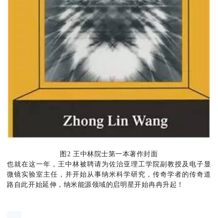
图2 王中林院士第一本著作封面
也就在这一年，王中林被聘请为佐治亚理工学院副教授及电子显
微镜实验室主任，并开始从事纳米科学研究，传奇学者的传奇道
路自此开始延伸，纳米能源领域的启明星开始冉冉升起！