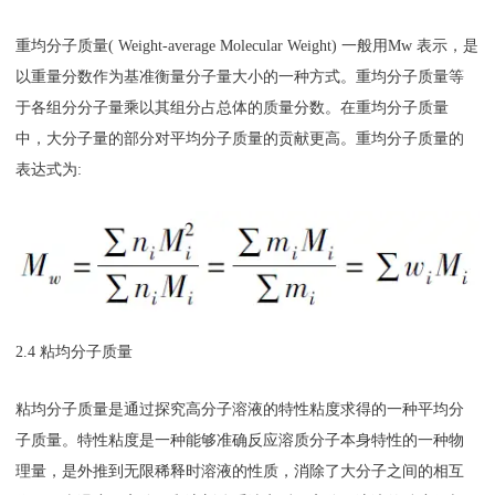
重均分子质量( Weight-average Molecular Weight) 一般用Mw 表示，是
以重量分数作为基准衡量分子量大小的一种方式。重均分子质量等
于各组分分子量乘以其组分占总体的质量分数。在重均分子质量
中，大分子量的部分对平均分子质量的贡献更高。重均分子质量的
表达式为:
2.4 粘均分子质量
粘均分子质量是通过探究高分子溶液的特性粘度求得的一种平均分
子质量。特性粘度是一种能够准确反应溶质分子本身特性的一种物
理量，是外推到无限稀释时溶液的性质，消除了大分子之间的相互