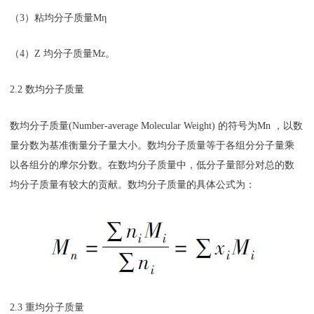
（3）粘均分子质量Mη
（4）Z 均分子质量Mz。
2.2 数均分子质量
数均分子质量(Number-average Molecular Weight) 的符号为Mn ，以数
量分数为基准衡量分子量大小。数均分子质量等于各组分分子量乘
以各组分的摩尔分数。在数均分子质量中，低分子量部分对总的数
均分子质量有较大的贡献。数均分子质量的具体公式为：
2.3 重均分子质量