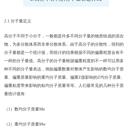
2.1 分子量定义
高分子不同于小分子，一般都是许多不同分子量的物质组成的混合
物，为多分散体系而非单分散体系。由于高分子的分散性，得到的
分子量都是一个统计值，而统计的结果根据不同的偏重程度会有不
一样的分子量值。高分子的分子量根据偏重程度的不一样可以用多
种不同的分子量表达，例如偏重数量对整体产生影响的数均分子质
量、偏重质量影响的重均分子质量、偏重Z值影响的Z均分子质量、
偏重粘度带来影响的粘均分子质量等等。人们最常见的几种分子质
量统计值有:
（1）数均分子质量Mn
（2）重均分子质量Mw