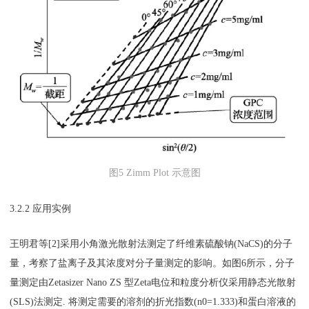
图5 Zimm Plot 示意图
3.2.2 应用实例
王明君等[2]采用小角激光散射法测定了纤维素硫酸钠(NaCS)的分子
量，考察了盐离子及其浓度对分子量测定的影响。如图6所示，分子
量测定由Zetasizer Nano ZS 型Zeta电位和粒度分析仪采用静态光散射
(SLS)法测定. 将测定需要的溶剂的折光指数(n0=1.333)和蛋白溶液的