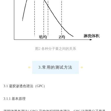
图2 各种分子量之间的关系
3.常用的测试方法
3.1 凝胶渗透色谱法（GPC）
3.1.1 基本原理