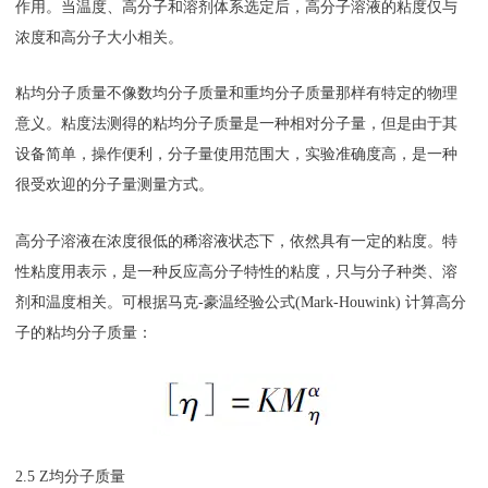
作用。当温度、高分子和溶剂体系选定后，高分子溶液的粘度仅与
浓度和高分子大小相关。
粘均分子质量不像数均分子质量和重均分子质量那样有特定的物理
意义。粘度法测得的粘均分子质量是一种相对分子量，但是由于其
设备简单，操作便利，分子量使用范围大，实验准确度高，是一种
很受欢迎的分子量测量方式。
高分子溶液在浓度很低的稀溶液状态下，依然具有一定的粘度。特
性粘度用表示，是一种反应高分子特性的粘度，只与分子种类、溶
剂和温度相关。可根据马克-豪温经验公式(Mark-Houwink) 计算高分
子的粘均分子质量：
2.5 Z均分子质量