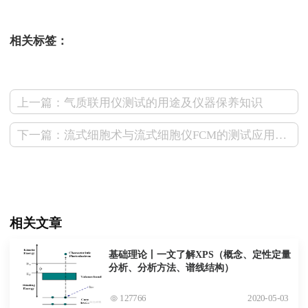
相关标签：
上一篇：气质联用仪测试的用途及仪器保养知识
下一篇：流式细胞术与流式细胞仪FCM的测试应用场景
相关文章
基础理论丨一文了解XPS（概念、定性定量
分析、分析方法、谱线结构）
127766
2020-05-03