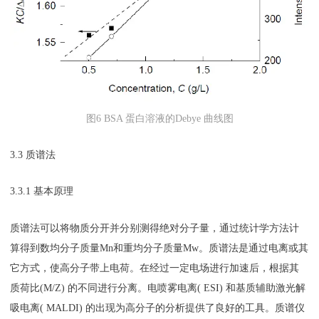
图6 BSA 蛋白溶液的Debye 曲线图
3.3 质谱法
3.3.1 基本原理
质谱法可以将物质分开并分别测得绝对分子量，通过统计学方法计
算得到数均分子质量Mn和重均分子质量Mw。质谱法是通过电离或其
它方式，使高分子带上电荷。在经过一定电场进行加速后，根据其
质荷比(M/Z) 的不同进行分离。电喷雾电离( ESI) 和基质辅助激光解
吸电离( MALDI) 的出现为高分子的分析提供了良好的工具。质谱仪