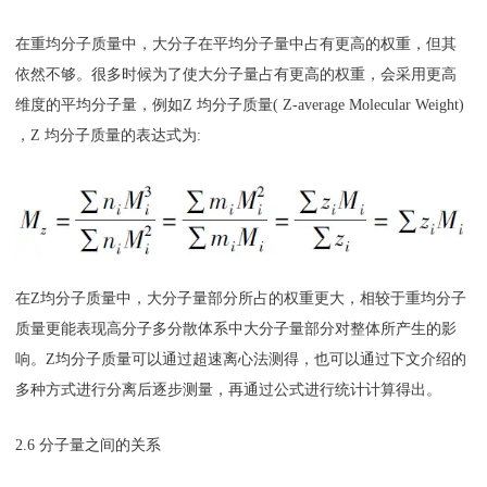
在重均分子质量中，大分子在平均分子量中占有更高的权重，但其
依然不够。很多时候为了使大分子量占有更高的权重，会采用更高
维度的平均分子量，例如Z 均分子质量( Z-average Molecular Weight)
，Z 均分子质量的表达式为:
在Z均分子质量中，大分子量部分所占的权重更大，相较于重均分子
质量更能表现高分子多分散体系中大分子量部分对整体所产生的影
响。Z均分子质量可以通过超速离心法测得，也可以通过下文介绍的
多种方式进行分离后逐步测量，再通过公式进行统计计算得出。
2.6 分子量之间的关系