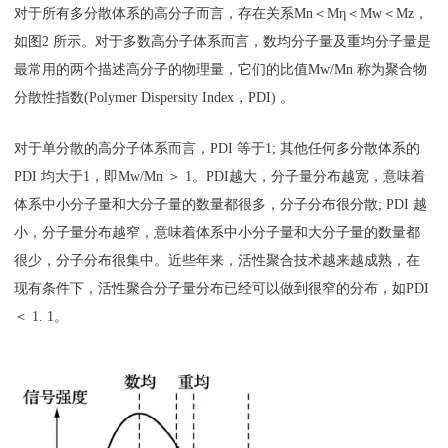
对于所有多分散体系的高分子而言，存在关系Mn＜Mη＜Mw＜Mz，
如图2 所示。对于多数高分子体系而言，数均分子量及重均分子量是
最常用的两个描述高分子的物理量，它们的比值Mw/Mn 称为聚合物
分散性指数(Polymer Dispersity Index，PDI) 。
对于单分散的高分子体系而言，PDI 等于1; 其他任何多分散体系的
PDI 均大于1，即Mw/Mn ＞ 1。PDI越大，分子量分布越宽，意味着
体系中小分子量和大分子量的数量都很多，分子分布很分散; PDI 越
小，分子量分布越窄，意味着体系中小分子量和大分子量的数量都
很少，分子分布很集中。近些年来，活性聚合技术越来越成熟，在
现有条件下，活性聚合分子量分布已经可以做到很窄的分布，如PDI
＜ 1. 1。