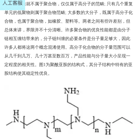
例如蛋白质就不属于聚合物，仅仅属于高分子的范畴; 只有几个重复
单元的低聚物则属于聚合物范畴; 大多数的大分子，既属于高分子化
合物，也属于聚合物，如橡胶、塑料等。两者之间有些许差别，但
总体来讲，界限并不十分清晰。许多聚合物的优良性能都是由分子
链相互缠结带来的，分子链纠缠的必要条件是分子量足够大，因此
许多人都将这两个概念混淆使用。高分子化合物的分子量范围可以
从几千到几万、几十万甚至数百万，产品性能与分子量大小呈现一
定程度的相关性。图1为聚酰亚胺的结构式，其分子结构中特有的亚
胺结构使其稳定性优良。