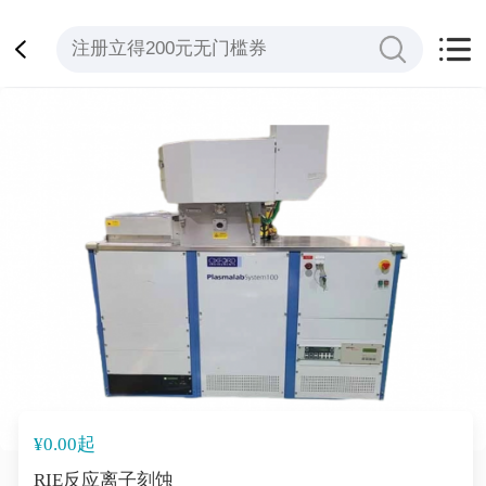
¥0.00起
RIE反应离子刻蚀