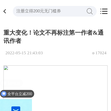
重大变化！论文不再标注第一作者&通
讯作者
2022-05-15 21:43:03
17024
全平台立减200