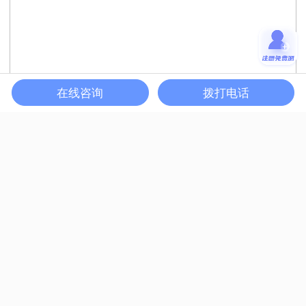
在线咨询
拨打电话