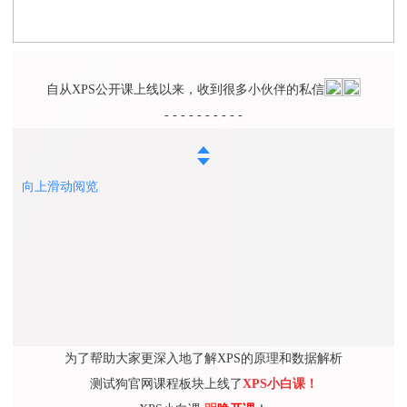
自从XPS公开课上线以来，收到很多小伙伴的私信
- - - - - - - - - -
向上滑动阅览
为了帮助大家更深入地了解XPS的原理和数据解析
测试狗官网课程板块
上线了
XPS小白课！