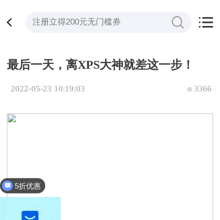
最后一天，离XPS大神就差这一步！
2022-05-23 10:19:03
3366
5折优惠
全平台立减200