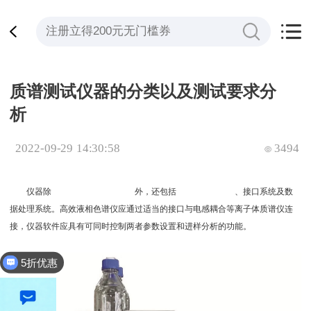
质谱测试仪器的分类以及测试要求分
析
2022-09-29 14:30:58
3494
仪器除
电感耦合等离子质谱仪
外，还包括
高效液相色谱仪
、接口系统及数
据处理系统。高效液相色谱仪应通过适当的接口与电感耦合等离子体质谱仪连
接，仪器软件应具有可同时控制两者参数设置和进样分析的功能。
5折优惠