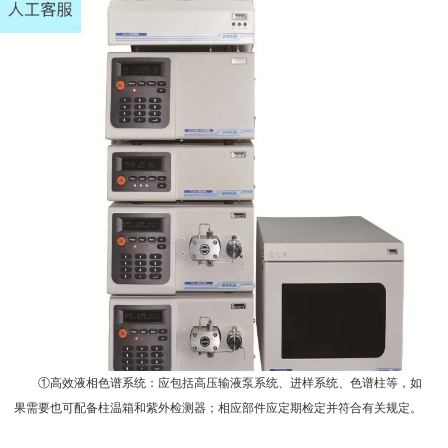
①高效液相色谱系统：应包括高压输液泵系统、进样系统、色谱柱等，如
果需要也可配备柱温箱和紫外检测器；相应部件应定期检定并符合有关规定。