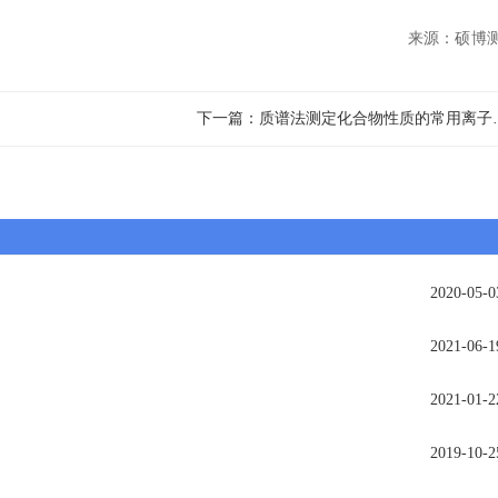
来源：
硕博
下一篇：质谱法
2020-05-0
2021-06-1
2021-01-2
2019-10-2