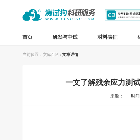
首页
研发与中试
材料表征
当前位置：
文库百科
›
文章详情
一文了解残余应力测
来源：
时间：