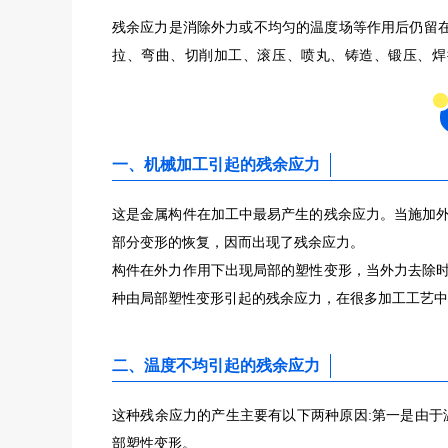
残余应力是消除外力或不均匀的温度场等作用后仍留
拉、弯曲、切削加工、滚压、喷丸、铸造、锻压、焊
一、机械加工引起的残余应力
这是金属构件在加工中最易产生的残余应力。当施加
部分变形的恢复，因而出现了残余应力。
构件在外力作用下出现局部的塑性变形，当外力去除
种由局部塑性变形引起的残余应力，在很多加工工艺中
二、温度不均引起的残余应力
这种残余应力的产生主要有以下两种原因:第一是由于
部塑性变形。