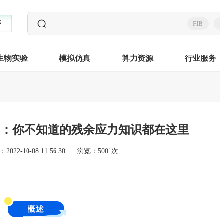
FIB
生物实验
模拟仿真
算力资源
行业服务
试：你不知道的残余应力知识都在这里
2022-10-08 11:56:30
浏览：5001次
概述