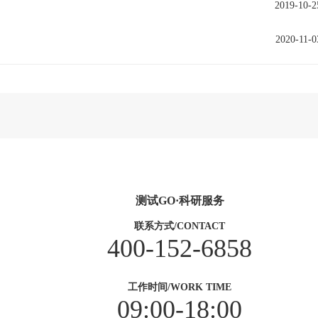
2019-10-2
2020-11-0
测试GO·科研服务
联系方式/CONTACT
400-152-6858
工作时间/WORK TIME
09:00-18:00