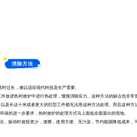
消除方法
耗时过长，难以适应现代科技及生产需要;
把工件放进热时效炉中进行热处理，慢慢消除应力。这种方法的缺点也非常
件以及长达十米或者更大的巨型工件都无法用这种方法处理。而且这种方
环保的进一步要求，热时效炉的处理方式马上面临全面退出的境地。
方法。振动时效投资少，便携，使用方便、无污染，节约能源降低成本，