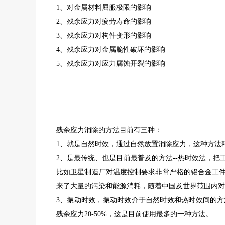
1、对金属材料屈服极限的影响
2、残余应力对疲劳寿命的影响
3、残余应力对构件变形的影响
4、残余应力对金属脆性破坏的影响
5、残余应力对应力腐蚀开裂的影响
残余应力消除的方法目前有三种：
1、就是自然时效，通过自然放置消除应力，这种方法
2、是最传统、也是目前最普及的方法--热时效法，
比如卫星制造厂对温度控制要求非常严格的铝合金工
来了大量的污染和能源消耗，随着中国及世界范围内对
3、振动时效，振动时效介于自然时效和热时效间的
残余应力20-50%，这是目前使用最多的一种方法。