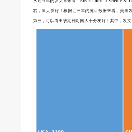
从近五年的发文量来看，Environmental Scienc
右，量大质好！根据近三年的统计数据来看，美国发文
第三，可以看出该期刊对国人十分友好！其中，发文