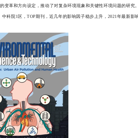
的变革和方向设定，推动了对复杂环境现象和关键性环境问题的研究
区，中科院1区，TOP期刊，近几年的影响因子稳步上升，2021年最新影