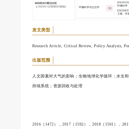
发文类型
Research Article, Critical Review, Policy Analysis, P
出版范围
人文因素对大气的影响；生物地球化学循环；水生和
持续系统；资源回收与处理
2016（1472），2017（1592），2018（1501），20