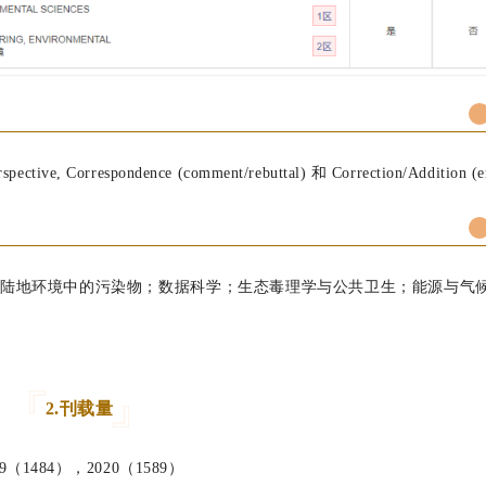
erspective, Correspondence (comment/rebuttal) 和 Correction/Addition (e
陆地环境中的污染物；数据科学；生态毒理学与公共卫生；能源与气
2.刊载量
19（1484），2020（1589）