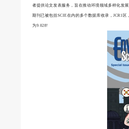
者提供论文发表服务，旨在推动环境领域多样化发展
期刊已被包括SCIE在内的多个数据库收录，JCR1
为9.028!