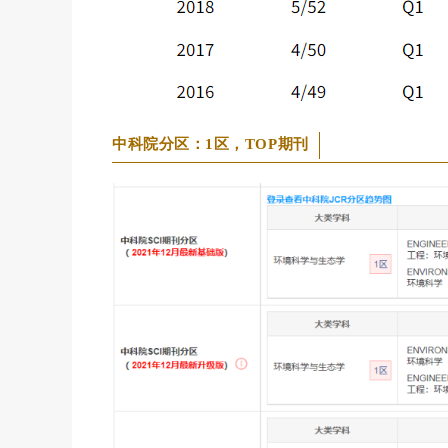
中科院分区：1区，TOP期刊