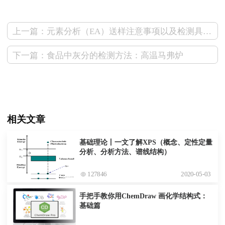
上一篇：元素分析（EA）送样注意事项以及检测具体过程
下一篇：食品中灰分的检测方法：高温马弗炉
相关文章
基础理论丨一文了解XPS（概念、定性定量
分析、分析方法、谱线结构）
127846
2020-05-03
手把手教你用ChemDraw 画化学结构式：
基础篇