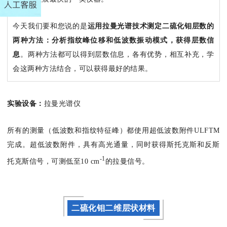
今天我们要和您说的是
运用拉曼光谱技术测定二硫化钼层数的
两种方法：分析指纹峰位移和低波数振动模式，获得层数信
息
。两种方法都可以得到层数信息，各有优势，相互补充，学
会这两种方法结合，可以获得最好的结果。
实验设备：
拉曼光谱仪
所有的测量（低波数和指纹特征峰）都使用超低波数附件ULFTM
完成。超低波数附件，具有高光通量，同时获得斯托克斯和反斯
-1
托克斯信号，可测低至10 cm
的拉曼信号。
二硫化钼二维层状材料