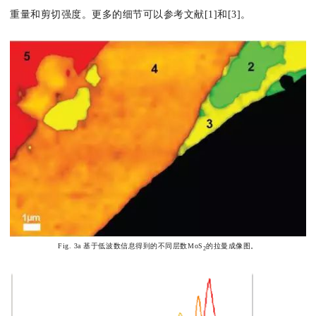
重量和剪切强度。更多的细节可以参考文献[1]和[3]。
Fig. 3a 基于低波数信息得到的不同层数MoS
的拉曼成像图。
2