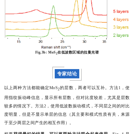
Fig.3b: MoS
在低波数区域的拉曼光谱
2
专家结论
以上两种方法都能确定
MoS
的层数
，两者可以互补。方法1，使
2
用指纹振动峰信息，显示所有层数，但对比度较差，尤其是层数
较多的情况下。方法2，使用低波数振动模式，不同层之间的对比
度明显，但是不显示单层的信息（其主要和模式性质有关，来源
于至少两层之间产生的相互作用）。