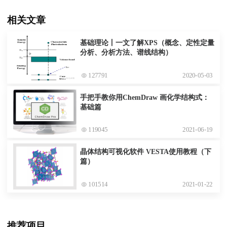
相关文章
基础理论丨一文了解XPS（概念、定性定量
分析、分析方法、谱线结构）
127791
2020-05-03
手把手教你用ChemDraw 画化学结构式：
基础篇
119045
2021-06-19
晶体结构可视化软件 VESTA使用教程（下
篇）
101514
2021-01-22
推荐项目