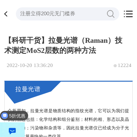
【科研干货】拉曼光谱（Raman）技
术测定MoS2层数的两种方法
2022-10-20 13:36:20
12224
拉曼光谱
众所周知，拉曼光谱是物质结构的指纹光谱，它可以为我们提
5折优惠
供的信息包括：化学结构和组分鉴别；材料的相、形态以及晶
型；应力；污染物和杂质等，因此拉曼光谱仪已经成为分子光
谱领域发展最快的一类仪器。