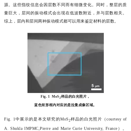
源。这些指纹信息会因层数不同而有细微变化。同时，整层的质
量巨大，层间的振动模式会出现在低波数附近，并与层数相关。
综上，层内和层间两种振动模式都可以用来鉴定材料的层数。
Fig. 1 MoS
样品的白光照片，
2
蓝色矩形框内对应的是拉曼成像区域。
Fig. 1中展示的是本文研究的MoS
样品的白光照片（courtesy of
2
A. Shukla IMPMC,Pierre and Marie Curie University, France）。