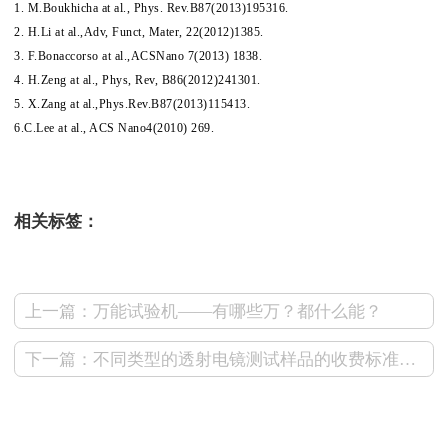
1. M.Boukhicha at al., Phys. Rev.B87(2013)195316.
2. H.Li at al.,Adv, Funct, Mater, 22(2012)1385.
3. F.Bonaccorso at al.,ACSNano 7(2013) 1838.
4. H.Zeng at al., Phys, Rev, B86(2012)241301.
5. X.Zang at al.,Phys.Rev.B87(2013)115413.
6.C.Lee at al., ACS Nano4(2010) 269.
相关标签：
上一篇：万能试验机——有哪些万？都什么能？
下一篇：不同类型的透射电镜测试样品的收费标准有哪些？