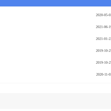
2020-05-0
2021-06-1
2021-01-2
2019-10-2
2019-10-2
2020-11-0