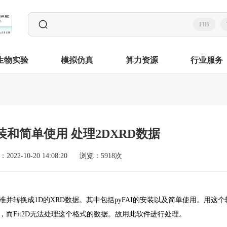
FIB
生物实验
模拟仿真
算力资源
行业服务
安装和简单使用 处理2DXRD数据
2022-10-20 14:08:20
浏览：5918次
准并转换成1D的XRD数据。其中包括pyFAI的安装以及简单使用。用这个
，而Fit2D无法处理这个格式的数据。故用此软件进行处理。