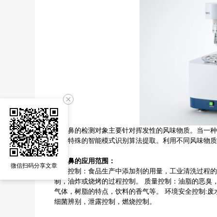
电子鼻的检测对象主要针对挥发性的风味物质。当一种
经过特殊的智能模式识别算法提取。利用不同风味物质
电子鼻的应用范围：
微信扫码分享文章
过程控制：食品生产中添加剂的用量，工业清洗过程的
制，油炸或烧烤的过程控制。
质量控制：油脂的恶臭
气体，树脂的特点，饮料的香气等。
环境安全控制
:
废
细菌辨别，泄露控制，燃烧控制。