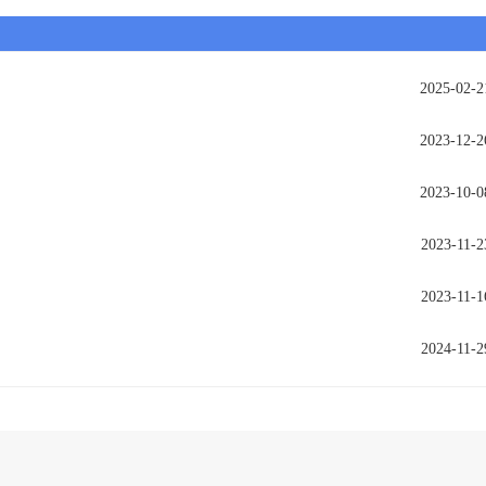
2025-02-2
2023-12-2
2023-10-0
2023-11-2
2023-11-1
2024-11-2