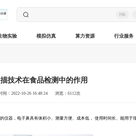
FIB
生物实验
模拟仿真
算力资源
行业服务
扫描技术在食品检测中的作用
时间：2022-10-26 16:48:24
浏览：6112次
的仪器，电子鼻具有体积小、测量方便、成本低，
使用时间长、能用于