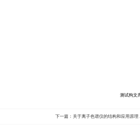
测试狗文
下一篇：关于离