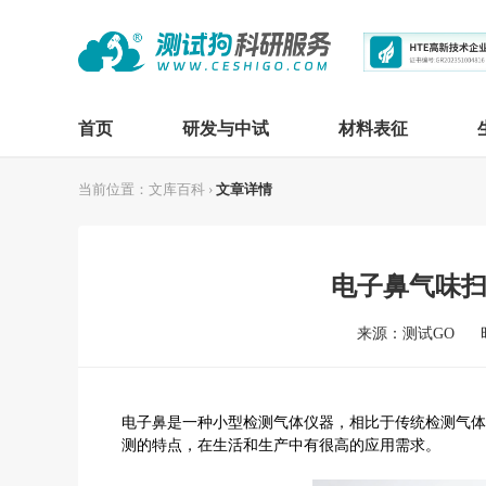
首页
研发与中试
材料表征
当前位置：
文库百科
›
文章详情
电子鼻气味
来源：测试GO
电子鼻
是一种小型检测气体仪器，相比于传统检测气体
测的特点，在生活和生产中有很高的应用需求。