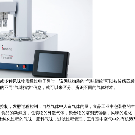
或多种风味物质经过电子鼻时，该风味物质的
“气味指纹”可以被传感器
的不同“气味指纹”信息，就可以来区分、辨识不同的气体样本。
控制，发酵过程控制，自然气体中人造气体的量，食品工业中包装物的生
，食品的新鲜度，包装物的外散气体，聚合物的溶剂残留物，风味的退化
水纯化过程的气味，肥料气味，过滤过程管理，工作室中空气中的有机溶