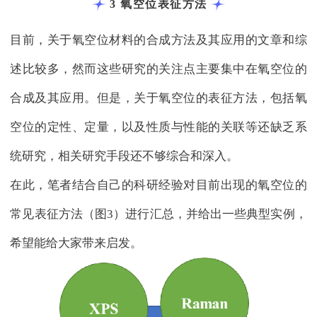
3 氧空位表征方法
目前，关于氧空位材料的合成方法及其应用的文章和综
述比较多，然而这些研究的关注点主要集中在氧空位的
合成及其应用。但是，关于氧空位的表征方法，包括氧
空位的定性、定量，以及性质与性能的关联等还缺乏系
统研究，相关研究手段还不够综合和深入。
在此，笔者结合自己的科研经验对目前出现的氧空位的
常见表征方法（图3）进行汇总，并给出一些典型实例，
希望能给大家带来启发。