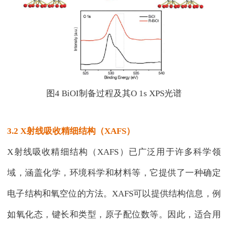
图4 BiOI制备过程及其O 1s XPS光谱
3.2 X射线吸收精细结构（XAFS）
X射线吸收精细结构（XAFS）已广泛用于许多科学领
域，涵盖化学，环境科学和材料等，它提供了一种确定
电子结构和氧空位的方法。XAFS可以提供结构信息，例
如氧化态，键长和类型，原子配位数等。因此，适合用