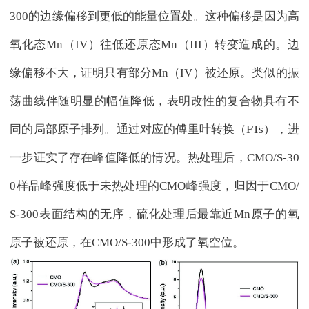
300的边缘偏移到更低的能量位置处。这种偏移是因为高
氧化态Mn（IV）往低还原态Mn（III）转变造成的。边
缘偏移不大，证明只有部分Mn（IV）被还原。类似的振
荡曲线伴随明显的幅值降低，表明改性的复合物具有不
同的局部原子排列。通过对应的傅里叶转换（FTs），进
一步证实了存在峰值降低的情况。热处理后，CMO/S-30
0样品峰强度低于未热处理的CMO峰强度，归因于CMO/
S-300表面结构的无序，硫化处理后最靠近Mn原子的氧
原子被还原，在CMO/S-300中形成了氧空位。