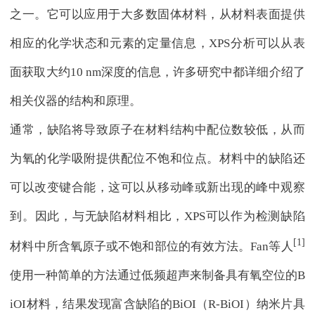
之一。它可以应用于大多数固体材料，从材料表面提供
相应的化学状态和元素的定量信息，XPS分析可以从表
面获取大约10 nm深度的信息，许多研究中都详细介绍了
相关仪器的结构和原理。
通常，缺陷将导致原子在材料结构中配位数较低，从而
为氧的化学吸附提供配位不饱和位点。材料中的缺陷还
可以改变键合能，这可以从移动峰或新出现的峰中观察
到。因此，与无缺陷材料相比，XPS可以作为检测缺陷
[1]
材料中所含氧原子或不饱和部位的有效方法。Fan等人
使用一种简单的方法通过低频超声来制备具有氧空位的B
iOI材料，结果发现富含缺陷的BiOI（R-BiOI）纳米片具