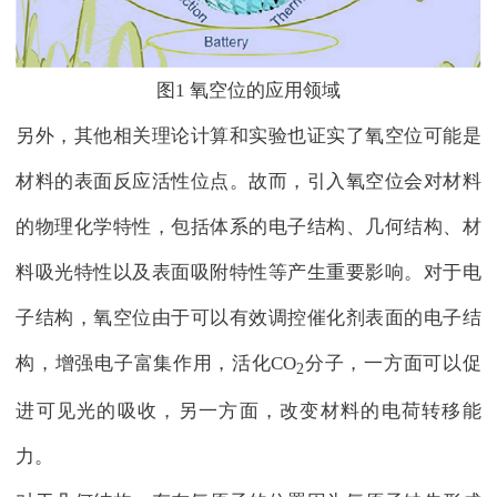
图1 氧空位的应用领域
另外，其他相关理论计算和实验也证实了氧空位可能是
材料的表面反应活性位点。故而，引入氧空位会对材料
的物理化学特性，包括体系的电子结构、几何结构、材
料吸光特性以及表面吸附特性等产生重要影响。对于电
子结构，氧空位由于可以有效调控催化剂表面的电子结
构，增强电子富集作用，活化CO
分子，一方面可以促
2
进可见光的吸收，另一方面，改变材料的电荷转移能
力。