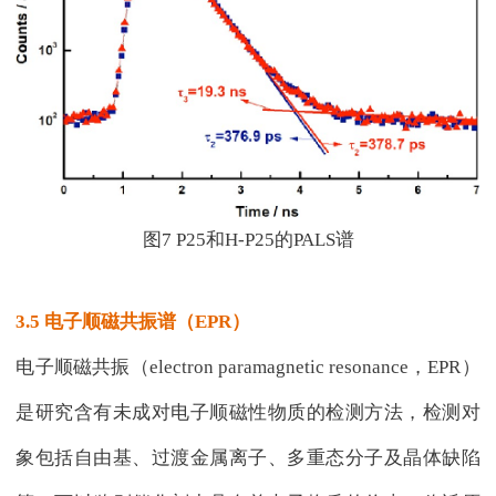
图7 P25和H-P25的PALS谱
3.5 电子顺磁共振谱（EPR）
电子顺磁共振（electron paramagnetic resonance，EPR）
是研究含有未成对电子顺磁性物质的检测方法，检测对
象包括自由基、过渡金属离子、多重态分子及晶体缺陷