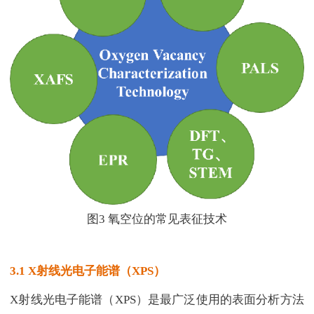
图3 氧空位的常见表征技术
3.1 X射线光电子能谱（XPS）
X射线光电子能谱（XPS）是最广泛使用的表面分析方法