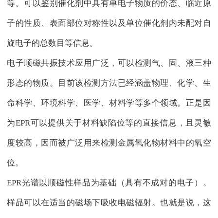
等。可以鉴别催化剂中具有单电子物质的价态、临近原
子的性质、表面部位对称性以及单位催化剂内未配对自
旋电子的总数目等信息。
电子顺磁共振技术应用广泛，可以检测气、固、液三种
形态的物质。目前该检测方法已经涵盖物理、化学、生
命科学、环境科学、医学、材料学等多个领域。正是因
为EPR可以提供关于材料缺陷位等的直接信息，且灵敏
度较高，因而被广泛用来检测金属氧化物材料中的氧空
位。
EPR光谱以顺磁性样品为基础（具有不成对的电子）。
样品可以在适当的磁场下吸收电磁辐射。也就是说，这