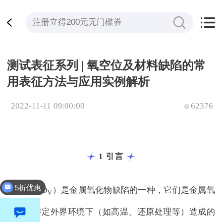
测试表征系列 | 氧空位及材料缺陷的常
用表征方法与应用实例解析
2022-11-11 09:00:00
62376
1 引言
5折优惠
全平台立减200
氧空位（O
）是金属氧化物缺陷的一种，它们是金属氧
V
化物在特定外界环境下（如高温、还原处理等）造成的