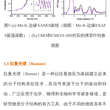
图5 (a) Mn K-边缘XANES曲线（插图：Mn K-边缘EXAF
S振荡函数）；(b) CMO和CMO/S-300对应的傅里叶转换
谱图
3.3 拉曼光谱（Raman）
拉曼光谱（Raman）是一种以拉曼效应为基础建立起来
的分子结构表征技术，其信号来源于分子的振动和转
动，广泛应用于化学、物理和生物科学等诸多领域，是
研究物质分子结构的有力工具。由于不同的物质具有不