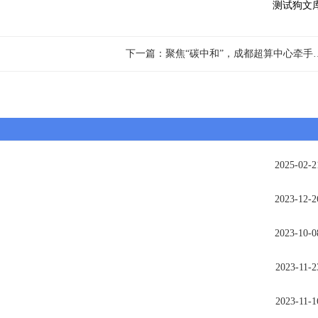
测试狗文
下一篇：聚焦“碳中和”，成都超算
2025-02-2
2023-12-2
2023-10-0
2023-11-2
2023-11-1