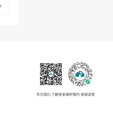
9
关注我们 了解更多
随时预约 掌握进度