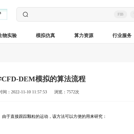
FIB
生物实验
模拟仿真
算力资源
行业服务
CFD-DEM模拟的算法流程
时间：2022-11-10 11:57:53
浏览：7572次
。由于直接跟踪颗粒的运动，该方法可以方便的用来研究：