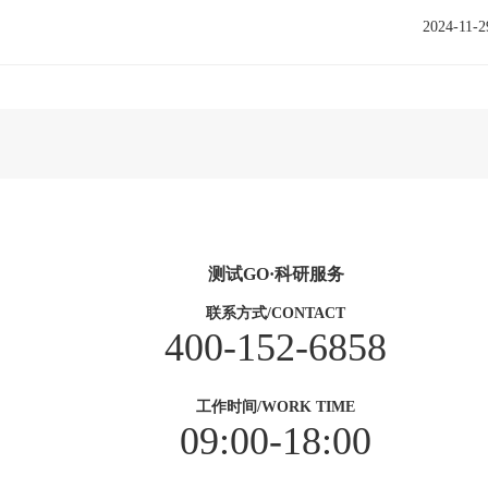
2024-11-2
测试GO·科研服务
联系方式/CONTACT
400-152-6858
工作时间/WORK TIME
09:00-18:00