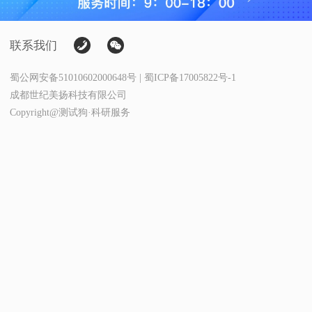
联系我们
蜀公网安备51010602000648号 | 蜀ICP备17005822号-1
成都世纪美扬科技有限公司
Copyright@测试狗·科研服务