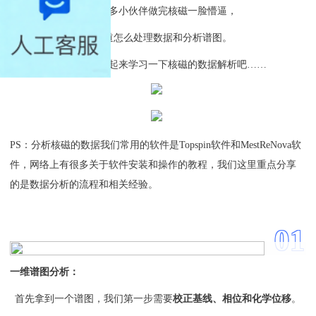
相信很多小伙伴做完核磁一脸懵逼，
不知道怎么处理数据和分析谱图。
话不多说，一起来学习一下核磁的数据解析吧……
PS：分析核磁的数据我们常用的软件是Topspin软件和MestReNova软
件，网络上有很多关于软件安装和操作的教程，我们这里重点分享
的是数据分析的流程和相关经验。
0
1
一维谱图分析：
首先拿到一个谱图，我们第一步需要
校正基线、相位和化学位移
。