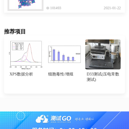
101493
2021-01-22
推荐项目
XPS数据分析
细胞毒性/增殖
D33测试(压电常数
测试)