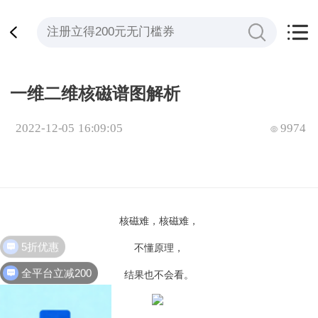
一维二维核磁谱图解析
2022-12-05 16:09:05
9974
核磁难，核磁难，
不懂原理，
全平台立减200
结果也不会看。