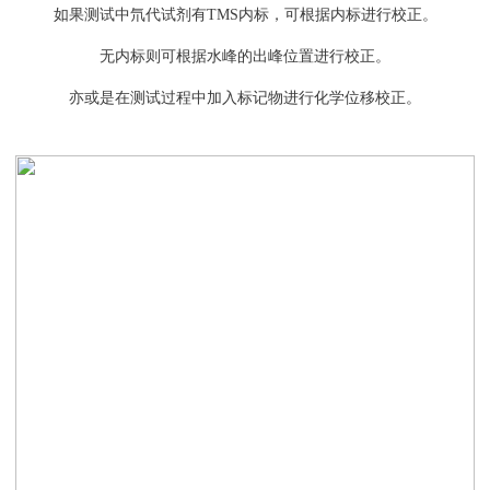
如果测试中氘代试剂有TMS内标，可根据内标进行校正。
无内标则可根据水峰的出峰位置进行校正。
亦或是在测试过程中加入标记物进行化学位移校正。