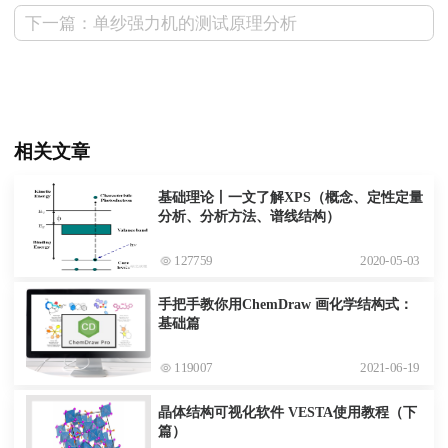
下一篇：单纱强力机的测试原理分析
相关文章
基础理论丨一文了解XPS（概念、定性定量
分析、分析方法、谱线结构）
127759
2020-05-03
手把手教你用ChemDraw 画化学结构式：
基础篇
119007
2021-06-19
晶体结构可视化软件 VESTA使用教程（下
篇）