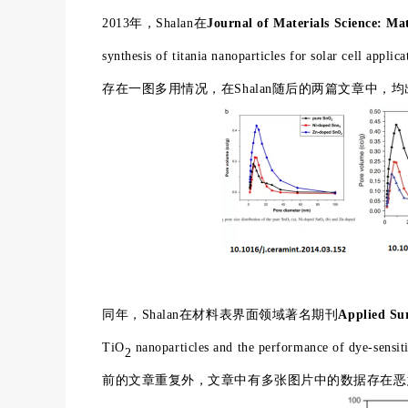
2013年，Shalan在
Journal of Materials Science: Mat
synthesis of titania nanoparticles for solar 
存在一图多用情况，在Shalan随后的两篇文章中
同年，Shalan在材料表界面领域著名期刊
Applied Sur
TiO
nanoparticles and the performance of dye-
2
前的文章重复外，文章中有多张图片中的数据存在恶