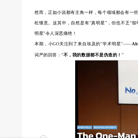
然而，正如小说都有主角一样，每个领域都会有一些
松惬意。这其中，自然是有“真明星”，但也不乏“
明星”令人深恶痛绝！
本期，小GO关注到了来自埃及的“学术明星”——
Ah
词严的回答：“
不，我的数据都不是伪造的！
”