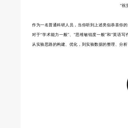
“祝
作为一名普通科研人员，当你听到上述类似恭喜你的
对于“学术能力一般”、“思维敏锐度一般”和“英语
从实验思路的构建、优化，到实验数据的整理、分析