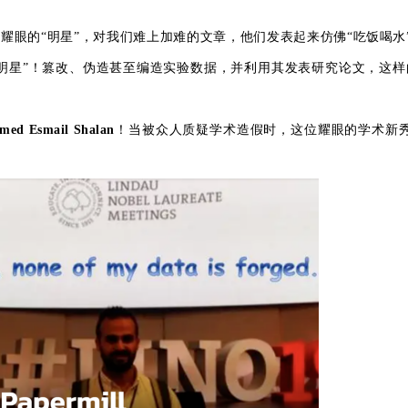
耀眼的“明星”，对我们难上加难的文章，他们发表起来仿佛“吃饭喝水
假明星”！篡改、伪造甚至编造实验数据，并利用其发表研究论文，这样
med Esmail Shalan
！当被众人质疑学术造假时，这位耀眼的学术新