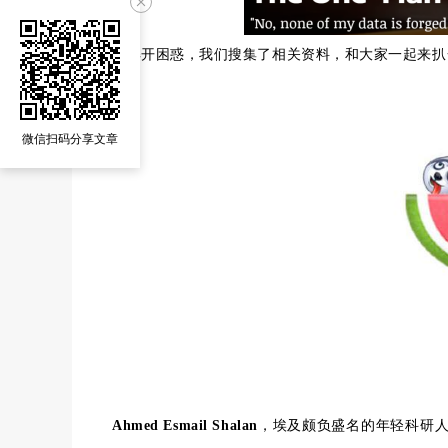
为解开困惑，我们搜集了相关资料，和大家一起来扒
微信扫码分享文章
Ahmed Esmail Shalan
，埃及颇负盛名的年轻科研人