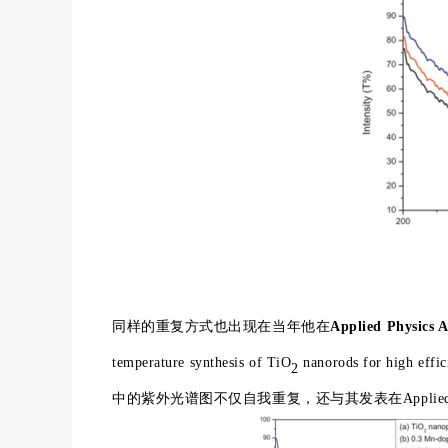
同样的重复方式也出现在当年他在
Applied Physics 
temperature synthesis of TiO
nanorods for high eff
2
中的紫外光谱图不仅自我重复，还与其发表在Applied S