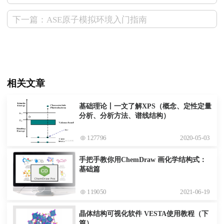
下一篇：ASE原子模拟环境入门指南
相关文章
基础理论丨一文了解XPS（概念、定性定量
分析、分析方法、谱线结构）
127796
2020-05-03
手把手教你用ChemDraw 画化学结构式：
基础篇
119050
2021-06-19
晶体结构可视化软件 VESTA使用教程（下
篇）