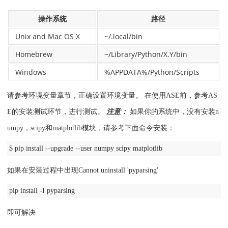
操作系统
路径
Unix and Mac OS X
~/.local/bin
Homebrew
~/Library/Python/X.Y/bin
Windows
%APPDATA%/Python/Scripts
请参考环境变量章节，正确设置环境变量。
在使用ASE前，参考AS
E的安装测试环节，进行测试。
注意：
如果你的系统中，没有安装n
umpy，scipy和matplotlib模块，请参考下面命令安装：
$ pip install --upgrade --user numpy scipy matplotlib
如果在安装过程中出现Cannot uninstall 'pyparsing'
pip install -I pyparsing
即可解决