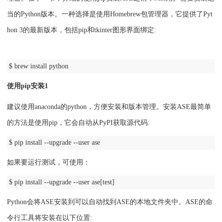
当的Python版本。一种选择是使用Homebrew包管理器，它提供了Pyt
hon 3的最新版本，包括pip和tkinter图形界面绑定:
$ brew install python
使用pip安装1
建议使用anaconda的python，方便安装和版本管理。
安装ASE最简单
的方法是使用pip，它会自动从PyPI获取源代码:
$ pip install --upgrade --user ase
如果要运行测试，可使用：
$ pip install --upgrade --user ase[test]
Python会将ASE安装到可以自动找到ASE的本地文件夹中。ASE的命
令行工具将安装在以下位置: