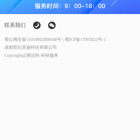
联系我们
蜀公网安备51010602000648号 | 蜀ICP备17005822号-1
成都世纪美扬科技有限公司
Copyright@测试狗·科研服务