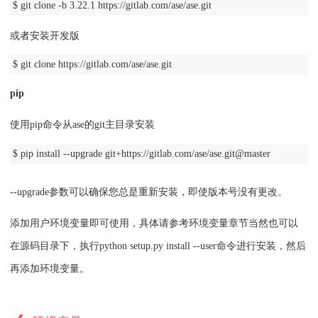
$ git clone -b 3.22.1 https://gitlab.com/ase/ase.git
或者安装开发版
$ git clone https://gitlab.com/ase/ase.git
pip
使用pip命令从ase的git主目录安装
$ pip install --upgrade git+https://gitlab.com/ase/ase.git@master
--upgrade参数可以确保您总是重新安装，即使版本号没有更改。
添加用户环境变量即可使用，具体请参考环境变量章节当然也可以
在源码目录下，执行python setup.py install --user命令进行安装，然后
再添加环境变量。