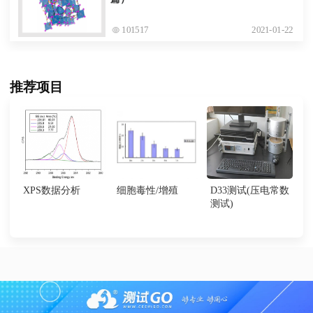
101517
2021-01-22
推荐项目
XPS数据分析
细胞毒性/增殖
D33测试(压电常数
测试)