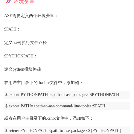
环境变量
ASE需要定义两个环境变量：
$PATH：
定义ase可执行文件路径
$PYTHONPATH：
定义python模块路径
在用户主目录下的.bashrc文件中，添加如下
$ export PYTHONPATH=<path-to-ase-package>:$PYTHONPATH
$ export PATH=<path-to-ase-command-line-tools>:$PATH
或者在用户主目录下的.cshrc文件中，添加如下：
$ setenv PYTHONPATH <path-to-ase-package>:${PYTHONPATH}