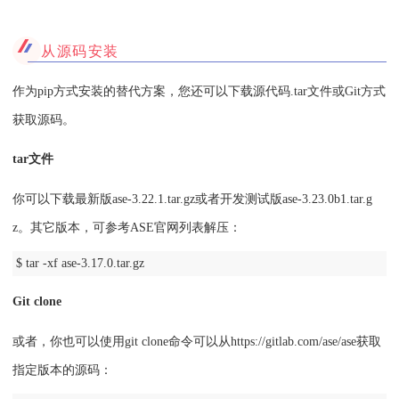
从源码安装
作为pip方式安装的替代方案，您还可以下载源代码.tar文件或Git方式
获取源码。
tar文件
你可以下载最新版
ase-3.22.1.tar.gz
或者开发测试版
ase-3.23.0b1.tar.g
z
。其它版本，可参考ASE官网列表解压：
$ tar -xf ase-3.17.0.tar.gz
Git clone
或者，你也可以使用git clone命令可以从
https://gitlab.com/ase/ase
获取
指定版本的源码：