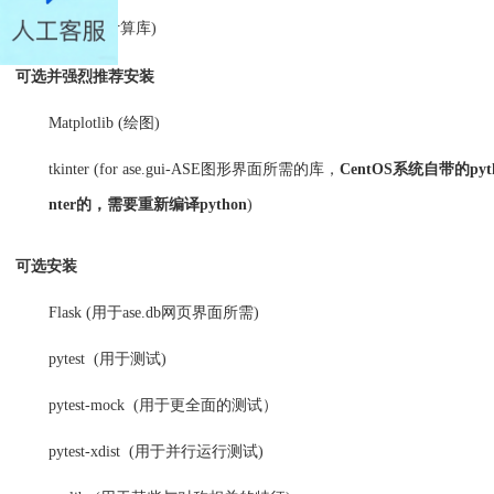
* SciPy (科学计算库)
可选并强烈推荐安装
Matplotlib (绘图)
tkinter (for ase.gui-ASE图形界面所需的库，
CentOS系统自带的py
nter的，需要重新编译python
)
可选安装
Flask (用于ase.db网页界面所需)
pytest (用于测试)
pytest-mock (用于更全面的测试）
pytest-xdist (用于并行运行测试)