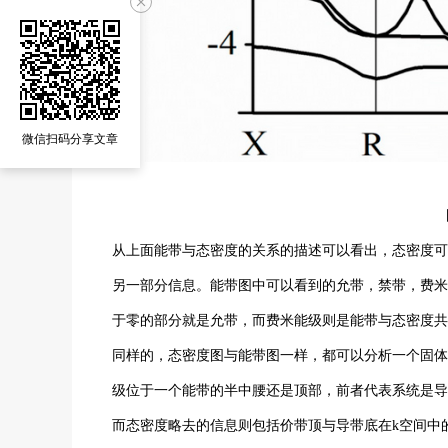
微信扫码分享文章
从上面能带与态密度的关系的描述可以看出，态密度可
另一部分信息。能带图中可以看到的允带，禁带，费米
于零的部分就是允带，而费米能级则是能带与态密度共
同样的，态密度图与能带图一样，都可以分析一个固体
级位于一个能带的半中腰还是顶部，前者代表系统是导
而态密度略去的信息则包括价带顶与导带底在k空间中