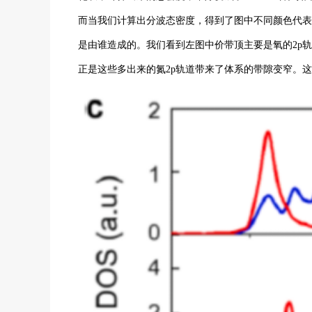
而当我们计算出分波态密度，得到了图中不同颜色代表
是由谁造成的。我们看到左图中价带顶主要是氧的2p轨
正是这些多出来的氮2p轨道带来了体系的带隙变窄。