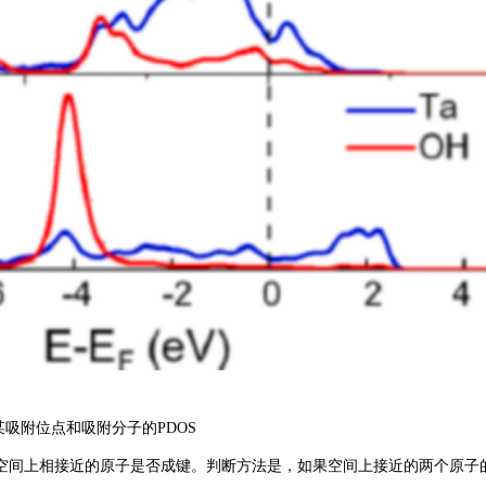
 某吸附位点和吸附分子的PDOS
个空间上相接近的原子是否成键。判断方法是，如果空间上接近的两个原子