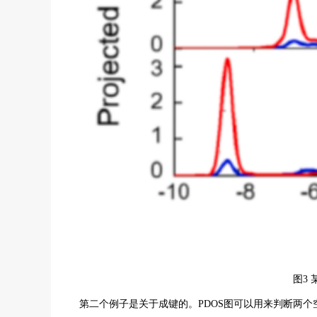
图3
第二个例子是关于成键的。PDOS图可以用来判断两