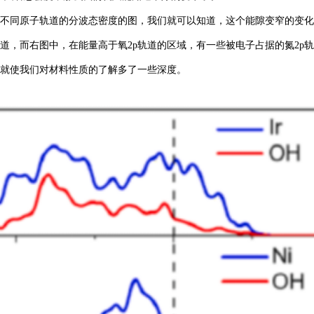
不同原子轨道的分波态密度的图，我们就可以知道，这个能隙变窄的变化
道，而右图中，在能量高于氧2p轨道的区域，有一些被电子占据的氮2p
这就使我们对材料性质的了解多了一些深度。