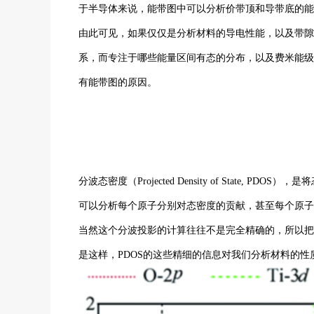
于半导体来说，能带图中可以分析价带顶和导带底的能
由此可见，如果仅仅是分析材料的导电性能，以及带隙
系，而专注于哪些能量区间有态的分布，以及费米能级
有能带图的原因。
分波态密度（Projected Density of Stat
可以分析每个原子分别对态密度的贡献，甚至每个原子的
当然这个分波投影的计算往往不是完全精确的，所以把
是这样，PDOS的这些精细的信息对我们分析材料的