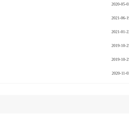
2020-05-0
2021-06-1
2021-01-2
2019-10-2
2019-10-2
2020-11-0