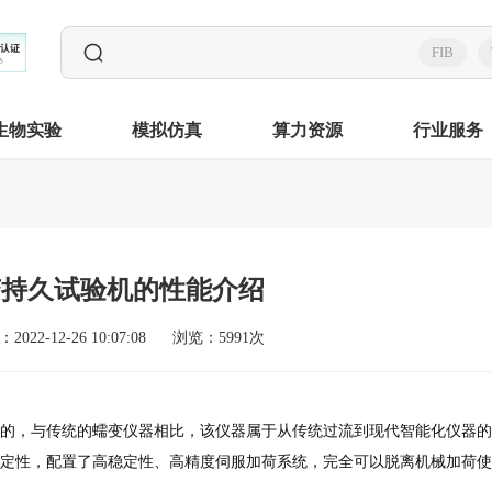
FIB
生物实验
模拟仿真
算力资源
行业服务
变持久试验机的性能介绍
2022-12-26 10:07:08
浏览：5991次
的，与传统的蠕变仪器相比，该仪器属于从传统过流到现代智能化仪器的
定性，配置了高稳定性、高精度伺服加荷系统，完全可以脱离机械加荷使