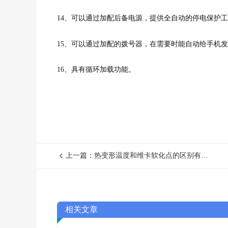
14、可以通过加配后备电源，提供全自动的停电保护
15、可以通过加配的拨号器，在需要时能自动给手机
16、具有循环加载功能。
上一篇：热变形温度和维卡软化点的区别有哪些？
相关文章