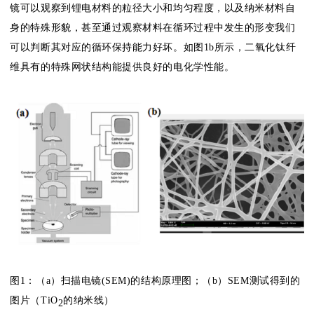
镜可以观察到锂电材料的粒径大小和均匀程度，以及纳米材料自
身的特殊形貌，甚至通过观察材料在循环过程中发生的形变我们
可以判断其对应的循环保持能力好坏。如图1b所示，二氧化钛纤
维具有的特殊网状结构能提供良好的电化学性能。
图1：（a）扫描电镜(SEM)的结构原理图；（b）SEM测试得到的
图片（TiO
的纳米线）
2