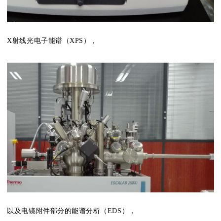
X射线光电子能谱（XPS），
以及电镜附件部分的能谱分析（EDS），