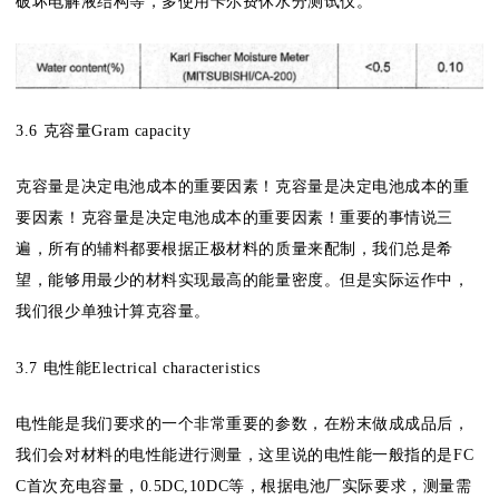
破坏电解液结构等，多使用卡尔费休水分测试仪。
3.6 克容量Gram capacity
克容量是决定电池成本的重要因素！克容量是决定电池成本的重
要因素！克容量是决定电池成本的重要因素！重要的事情说三
遍，所有的辅料都要根据正极材料的质量来配制，我们总是希
望，能够用最少的材料实现最高的能量密度。但是实际运作中，
我们很少单独计算克容量。
3.7 电性能Electrical characteristics
电性能是我们要求的一个非常重要的参数，在粉末做成成品后，
我们会对材料的电性能进行测量，这里说的电性能一般指的是FC
C首次充电容量，0.5DC,10DC等，根据电池厂实际要求，测量需