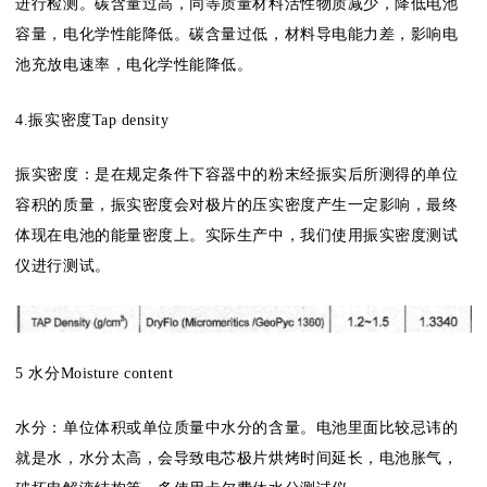
进行检测。碳含量过高，同等质量材料活性物质减少，降低电池
容量，电化学性能降低。碳含量过低，材料导电能力差，影响电
池充放电速率，电化学性能降低。
4.振实密度Tap density
振实密度：是在规定条件下容器中的粉末经振实后所测得的单位
容积的质量，振实密度会对极片的压实密度产生一定影响，最终
体现在电池的能量密度上。实际生产中，我们使用振实密度测试
仪进行测试。
5 水分Moisture content
水分：单位体积或单位质量中水分的含量。电池里面比较忌讳的
就是水，水分太高，会导致电芯极片烘烤时间延长，电池胀气，