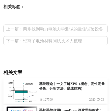
相关标签：
上一篇：两步找到动力电池力学测试的最佳试验设备
下一篇：锂离子电池材料测试技术大梳理
相关文章
基础理论丨一文了解XPS（概念、定性定量
分析、分析方法、谱线结构）
127796
2020-05-03
手把手教你用ChemDraw 画化学结构式：