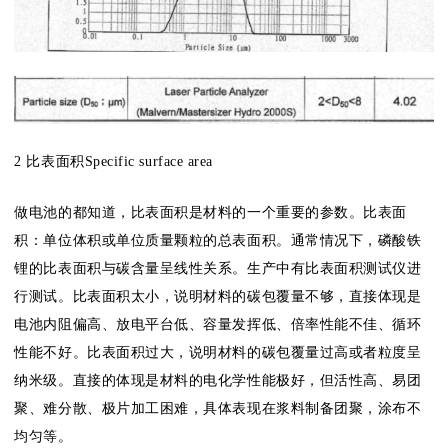
2 比表面积Specific surface area
做电池的都知道，比表面积是材料的一个重要的参数。比表面
积：单位体积或单位质量颗粒的总表面积。通常情况下，磷酸铁
锂的比表面积与碳含量呈线性关系。生产中有比表面积测试仪进
行测试。比表面积太小，说明材料的碳包覆量不够，直接体现是
电池内阻偏高、放电平台低、容量发挥低、倍率性能不佳、循环
性能不好。比表面积过大，说明材料的碳包覆量过高或者粒度呈
纳米级。直接的体现是材料的电化学性能极好，但活性高、易团
聚、难分散、极片加工困难，具体表现在浆料制备团聚，涂布不
均匀等。