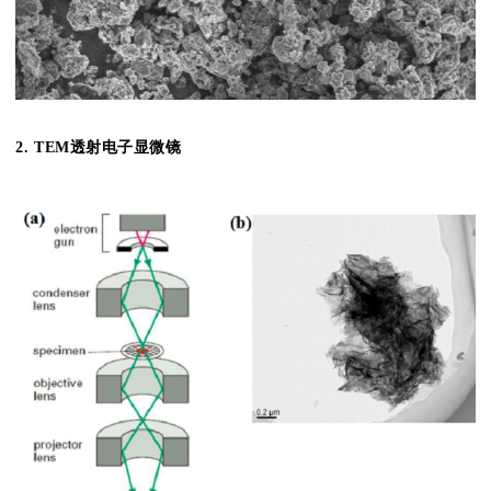
2. TEM
透射电子显微镜