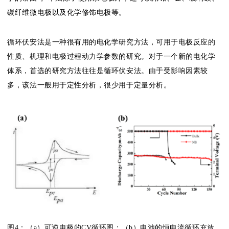
碳纤维微电极以及化学修饰电极等。
循环伏安法是一种很有用的电化学研究方法，可用于电极反应的
性质、机理和电极过程动力学参数的研究。对于一个新的电化学
体系，首选的研究方法往往是循环伏安法。由于受影响因素较
多，该法一般用于定性分析，很少用于定量分析。
图4：（a）可逆电极的CV循环图；（b）电池的恒电流循环充放