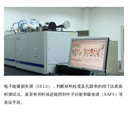
电子能量损失谱（EELS），判断材料粒度及孔隙率的BET比表面
积测试法。甚至有些时候还能用到中子衍射和吸收谱（XAFS）等
表征手段。