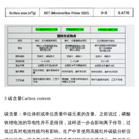
3 碳含量Carbon content
碳含量：单位体积或单位质量中碳元素的含量。之前说过，磷酸
铁锂电池的导电性并不是很强，这样进一步会影响离子传导，过
低过高对电池性能均有影响。生产中常使用高频红外碳硫分析仪