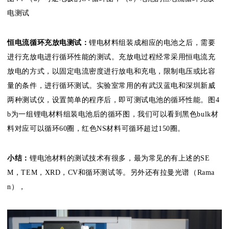
电测试
恒电流循环充放电测试：
锂电材料组装成相应的电池之后，需要
进行充放电进行循环性能的测试。充放电过程经常采用恒电流充
放电的方式，以固定电流密度进行放电和充电，限制电压或比容
量的条件，进行循环测试。实验室常用的有武汉蓝电和深圳新威
两种测试仪，设置简单的程序后，即可测试电池的循环性能。图4
b为一组锂电材料组装电池后的循环图，我们可以看到黑色bulk材
料对应可以循环60圈，红色NS材料可循环超过150圈。
小结：
锂电池材料的测试技术有很多，最为常见的有上述的SE
M，TEM，XRD，CV和循环测试等。另外还有拉曼光谱（Rama
n），