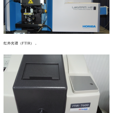
红外光谱（FTIR），