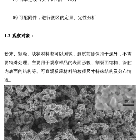
⑸ 可配附件，进行微区的定量、定性分析
1.3 观察对象：
粉末、颗粒、块状材料都可以测试，测试前除保持干燥外，不需
要特殊处理。主要用于观察样品的表面形貌、割裂面结构、管腔
内表面的结构等。可直观反应材料的粒径尺寸特殊结构及分布情
况。