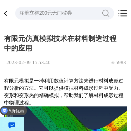
有限元仿真模拟技术在材料制造过程
中的应用
2023-02-09 15:53:40
5983
有限元模拟是一种利用数值计算方法来进行材料成形过
程分析的方法。它可以提供模拟材料成形过程中受力、
变形和变形热的精确模拟，帮助我们了解材料成形过程
中物理过程。
5折优惠
全平台立减200