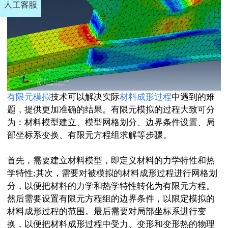
有限元模拟
技术可以解决实际
材料成形过程
中遇到的难
题，提供更加准确的结果。有限元模拟的过程大致可分
为：材料模型建立、模型网格划分、边界条件设置、局
部坐标系变换、有限元方程组求解等步骤。
首先，需要建立材料模型，即定义材料的力学特性和热
学特性;其次，需要对被模拟的材料成形过程进行网格划
分，以便把材料的力学和热学特性转化为有限元方程。
然后需要设置有限元方程组的边界条件，以限定模拟的
材料成形过程的范围。最后需要对局部坐标系进行变
换，以便把材料成形过程中受力、变形和变形热的物理