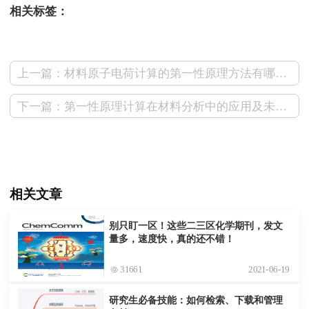
相关标签：
上一篇：材料原子电荷计算的第一性原理方法有哪些？
下一篇：第一性原理计算在材料分析中的应用及未来发展趋势
相关文章
别只盯一区！这些二三区化学期刊，发文
量多，速度快，真的还不错！
31661
2021-06-19
研究生必备技能：如何检索、下载和管理