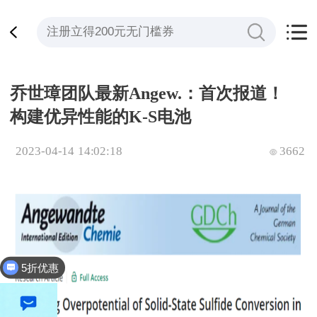
乔世璋团队最新Angew.：首次报道！
构建优异性能的K-S电池
2023-04-14 14:02:18
3662
5折优惠