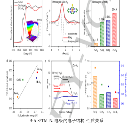
图5.S/TM-Na电极的电子结构-性质关系