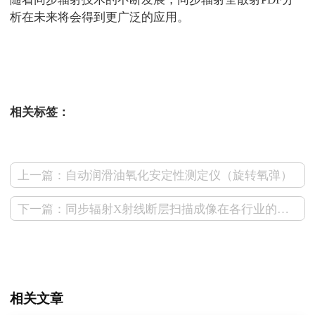
析在未来将会得到更广泛的应用。
测试狗同步辐射
相关标签：
上一篇：自动润滑油氧化安定性测定仪（旋转氧弹）
下一篇：同步辐射X射线断层扫描成像在各行业的应用
相关文章