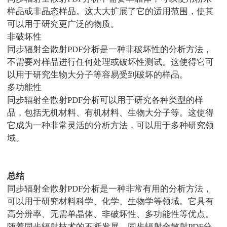
样品或非晶态样品。这大大扩展了它的适用范围，使其
可以用于研究更广泛的物质。
非破坏性
同步辐射全散射
PDF
分析是一种非破坏性的分析方法，
不需要对样品进行任何处理或破坏性测试。这使得它可
以用于研究生物大分子等容易受到破坏的样品。
多功能性
同步辐射全散射
PDF
分析可以用于研究各种类型的样
品，包括无机材料、有机材料、生物大分子等。这使得
它成为一种非常灵活的分析方法，可以用于多种研究领
域。
总结
同步辐射全散射
PDF
分析是一种非常有用的分析方法，
可以用于研究材料科学、化学、生物学等领域。它具有
高分辨率、无需单晶体、非破坏性、多功能性等优点。
随着同步辐射技术的不断发展，同步辐射全散射
PDF
分