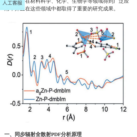
方法已经在材料科学、化学、生物学等领域得到广泛应
用，并且在这些领域中都取得了重要的研究成果。
一、同步辐射全散射
PDF
分析原理