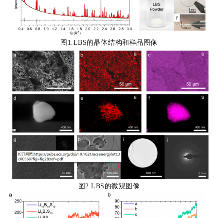
图1.LBS的晶体结构和样品图像
图2.LBS的微观图像