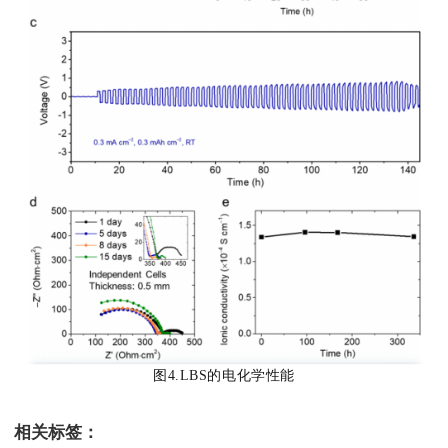
图4.LBS的电化学性能
相关标签：