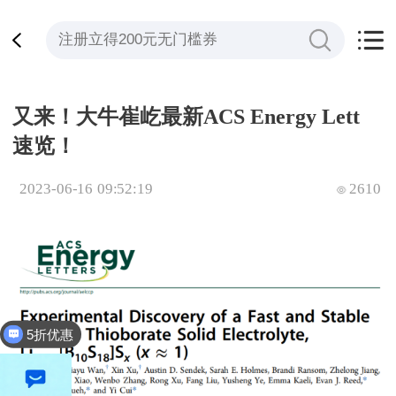
又来！大牛崔屹最新ACS Energy Lett
速览！
2023-06-16 09:52:19
2610
5折优惠