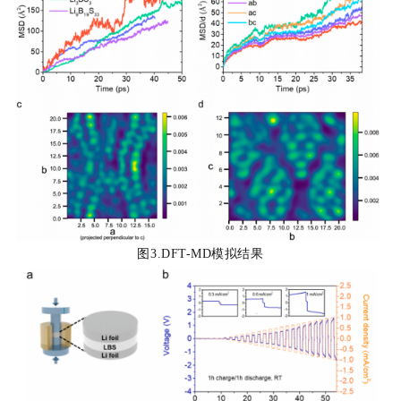
图3.DFT-MD模拟结果